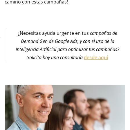
camino con estas campañas!
¿Necesitas ayuda urgente en tus
campañas de
Demand Gen de Google Ads, y con el uso de la
Inteligencia Artificial para optimizar tus campañas?
Solicita hoy una consultoría
desde aquí