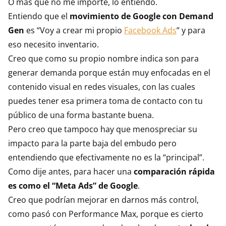
O más que no me importe, lo entiendo.
Entiendo que el
movimiento de Google con Demand
Gen
es “Voy a crear mi propio
Facebook Ads
” y para
eso necesito inventario.
Creo que como su propio nombre indica son para
generar demanda porque están muy enfocadas en el
contenido visual en redes visuales, con las cuales
puedes tener esa primera toma de contacto con tu
público de una forma bastante buena.
Pero creo que tampoco hay que menospreciar su
impacto para la parte baja del embudo pero
entendiendo que efectivamente no es la “principal”.
Como dije antes, para hacer una
comparación rápida
es como el “Meta Ads” de Google
.
Creo que podrían mejorar en darnos más control,
como pasó con Performance Max, porque es cierto