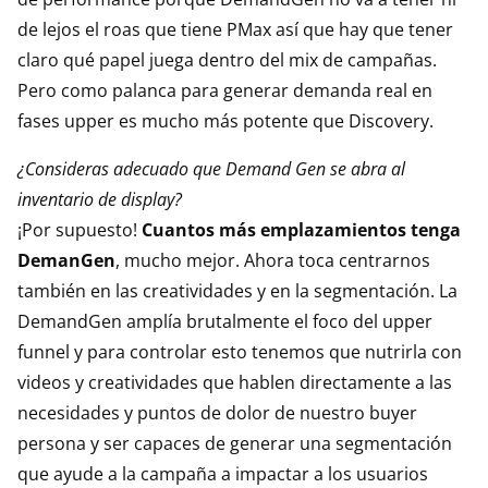
de lejos el roas que tiene PMax así que hay que tener
claro qué papel juega dentro del mix de campañas.
Pero como palanca para generar demanda real en
fases upper es mucho más potente que Discovery.
¿Consideras adecuado que Demand Gen se abra al
inventario de display?
¡Por supuesto!
Cuantos más emplazamientos tenga
DemanGen
, mucho mejor. Ahora toca centrarnos
también en las creatividades y en la segmentación. La
DemandGen amplía brutalmente el foco del upper
funnel y para controlar esto tenemos que nutrirla con
videos y creatividades que hablen directamente a las
necesidades y puntos de dolor de nuestro buyer
persona y ser capaces de generar una segmentación
que ayude a la campaña a impactar a los usuarios