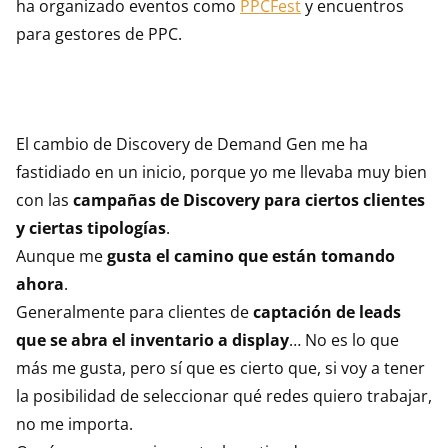
ha organizado eventos como
PPCFest
y encuentros
para gestores de PPC.
El cambio de Discovery de Demand Gen me ha
fastidiado en un inicio, porque yo me llevaba muy bien
con las
campañas de Discovery para ciertos clientes
y ciertas tipologías
.
Aunque me
gusta el camino que están tomando
ahora
.
Generalmente para clientes de
captación de leads
que se abra el inventario a display
… No es lo que
más me gusta, pero sí que es cierto que, si voy a tener
la posibilidad de seleccionar qué redes quiero trabajar,
no me importa.