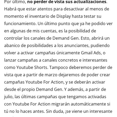
Por último,
no perder de vista sus actualizaciones
.
Habrá que estar atentos para desactivar al menos de
momento el inventario de Display hasta testar su
funcionamiento. Un último punto que ya he podido ver
en algunas de mis cuentas, es la posibilidad de
controlar los canales de Demand Gen. Esto, abrirá un
abanico de posibilidades a los anunciantes, pudiendo
volver a activar campañas únicamente Gmail Ads, o
lanzar campañas a canales concretos e interesantes
como Youtube Shorts. Tampoco deberemos perder de
vista que a partir de marzo dejaremos de poder crear
campañas Youtube For Action, y se deberán activar
desde el propio Demand Gen. Y además, a partir de
julio, las últimas campañas que tengamos activadas
con Youtube For Action migrarán automáticamente si
tú no lo haces antes. Sin duda, ¡se viene un interesante