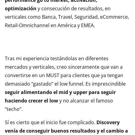
optimización
y consecución de resultados, en
verticales como Banca, Travel, Seguridad, eCommerce,
Retail-Omnichannel en América y EMEA.
Tras mi experiencia testándolas en diferentes
mercados y verticales, creo sinceramente que van a
convertirse en un MUST para clientes que ya tengan
demasiado “gastado” el low funnel. Es imprescindible
seguir alimentando el mid y upper para seguir
haciendo crecer el low
y no alcanzar el famoso
“techo”.
Sí es cierto que el inicio fue complicado.
Discovery
venía de conseguir buenos resultados y el cambio a