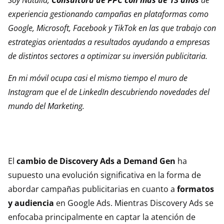
experiencia gestionando campañas en plataformas como
Google, Microsoft, Facebook y TikTok en las que trabajo con
estrategias orientadas a resultados ayudando a empresas
de distintos sectores a optimizar su inversión publicitaria.
En mi móvil ocupa casi el mismo tiempo el muro de
Instagram que el de LinkedIn descubriendo novedades del
mundo del Marketing.
El
cambio de Discovery Ads a Demand Gen
ha
supuesto una evolución significativa en la forma de
abordar campañas publicitarias en cuanto a
formatos
y audiencia
en Google Ads. Mientras Discovery Ads se
enfocaba principalmente en captar la atención de