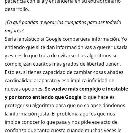
paciencia con ella y entenderla en su extraordinario
desarrollo.
¿En qué podrían mejorar las campañas para ser todavía
mejores?
Sería fantástico si Google compartiera información. Yo
entiendo que si te dan información vas a querer usarla
y eso es lo que trata de evitarse. Los algoritmos se
complejizan cuantos más grados de libertad tienen.
Esto es, si tienes capacidad de cambiar cosas añades
cardinalidad al aparato y eso implica infinidad de
nuevas opciones.
Se vuelve más complejo e inestable
y por tanto entiendo que Google
lo que hace es
proteger su algoritmo para que no colapse dándonos
la información justa. El problema aquí es que nos
impide conocer lo que pasa y nos pide ese acto de
confianza que tanto cuesta cuando muchas veces le