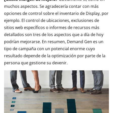
muchos aspectos. Se agradecería contar con más
opciones de control sobre el inventario de Display, por
ejemplo. El control de ubicaciones, exclusiones de
sitios web específicos o informes de recursos más
detallados son tres de los aspectos que a día de hoy
podrían mejorarse. En resumen, Demand Gen es un
tipo de campaña con un potencial enorme cuyo
resultado depende de la optimización por parte de la
persona que gestione su devenir.