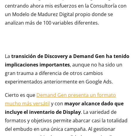
centrando ahora mis esfuerzos en la Consultoría con
un Modelo de Madurez Digital propio donde se
analizan más de 100 variables diferentes.
La
transición de Discovery a Demand Gen ha tenido
implicaciones importantes
, aunque no ha sido un
gran trauma a diferencia de otros cambios
experimentados anteriormente en Google Ads.
Cierto es que
Demand Gen presenta un formato
mucho más versátil
y con
mayor alcance dado que
incluye el inventario de Display
. La variedad de
formatos y objetivos permite abarcar casi la totalidad
del embudo en una única campaña. Al gestionar