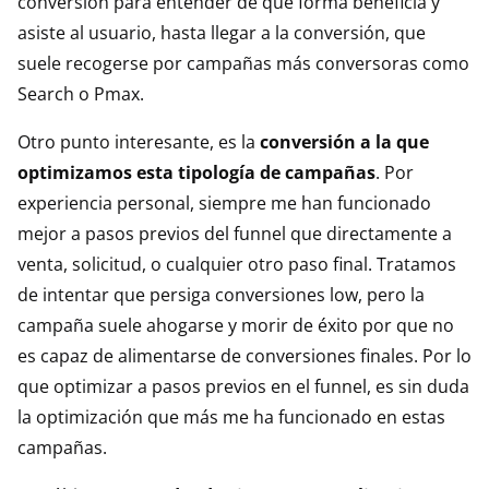
conversión para entender de qué forma beneficia y
asiste al usuario, hasta llegar a la conversión, que
suele recogerse por campañas más conversoras como
Search o Pmax.
Otro punto interesante, es la
conversión a la que
optimizamos esta tipología de campañas
. Por
experiencia personal, siempre me han funcionado
mejor a pasos previos del funnel que directamente a
venta, solicitud, o cualquier otro paso final. Tratamos
de intentar que persiga conversiones low, pero la
campaña suele ahogarse y morir de éxito por que no
es capaz de alimentarse de conversiones finales. Por lo
que optimizar a pasos previos en el funnel, es sin duda
la optimización que más me ha funcionado en estas
campañas.