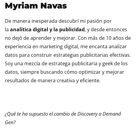
Myriam Navas
De manera inesperada descubrí mi pasión por
la
analítica digital y la publicidad
, y desde entonces
no dejó de aprender y mejorar. Con más de 10 años de
experiencia en marketing digital, me encanta analizar
datos para construir estrategias publicitarias efectivas.
Soy una mezcla de estratega publicitaria y geek de los
datos, siempre buscando cómo optimizar y mejorar
resultados de manera creativa y eficiente.
¿Qué te ha supuesto el cambio de Discovery a Demand
Gen?