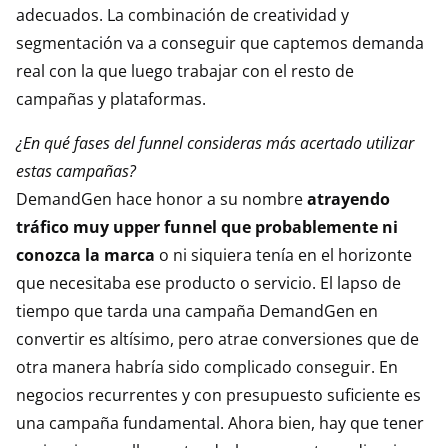
adecuados. La combinación de creatividad y
segmentación va a conseguir que captemos demanda
real con la que luego trabajar con el resto de
campañas y plataformas.
¿En qué fases del funnel consideras más acertado utilizar
estas campañas?
DemandGen hace honor a su nombre
atrayendo
tráfico muy upper funnel que probablemente ni
conozca la marca
o ni siquiera tenía en el horizonte
que necesitaba ese producto o servicio. El lapso de
tiempo que tarda una campaña DemandGen en
convertir es altísimo, pero atrae conversiones que de
otra manera habría sido complicado conseguir. En
negocios recurrentes y con presupuesto suficiente es
una campaña fundamental. Ahora bien, hay que tener