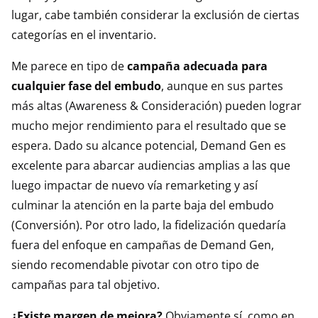
lugar, cabe también considerar la exclusión de ciertas
categorías en el inventario.
Me parece en tipo de
campaña adecuada para
cualquier fase del embudo
, aunque en sus partes
más altas (Awareness & Consideración) pueden lograr
mucho mejor rendimiento para el resultado que se
espera. Dado su alcance potencial, Demand Gen es
excelente para abarcar audiencias amplias a las que
luego impactar de nuevo vía remarketing y así
culminar la atención en la parte baja del embudo
(Conversión). Por otro lado, la fidelización quedaría
fuera del enfoque en campañas de Demand Gen,
siendo recomendable pivotar con otro tipo de
campañas para tal objetivo.
¿Existe margen de mejora?
Obviamente sí, como en