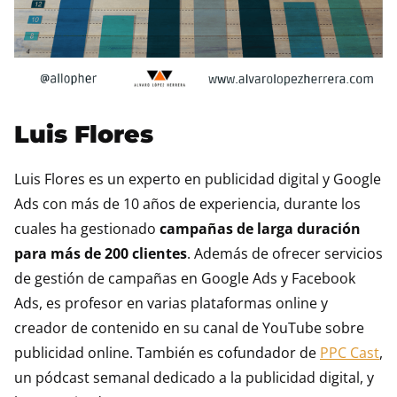
Luis Flores
Luis Flores es un experto en publicidad digital y Google
Ads con más de 10 años de experiencia, durante los
cuales ha gestionado
campañas de larga duración
para más de 200 clientes
. Además de ofrecer servicios
de gestión de campañas en Google Ads y Facebook
Ads, es profesor en varias plataformas online y
creador de contenido en su canal de YouTube sobre
publicidad online. También es cofundador de
PPC Cast
,
un pódcast semanal dedicado a la publicidad digital, y