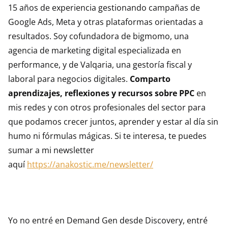
15 años de experiencia gestionando campañas de
Google Ads, Meta y otras plataformas orientadas a
resultados. Soy cofundadora de bigmomo, una
agencia de marketing digital especializada en
performance, y de Valqaria, una gestoría fiscal y
laboral para negocios digitales.
Comparto
aprendizajes, reflexiones y recursos sobre PPC
en
mis redes y con otros profesionales del sector para
que podamos crecer juntos, aprender y estar al día sin
humo ni fórmulas mágicas. Si te interesa, te puedes
sumar a mi newsletter
aquí
https://anakostic.me/newsletter/
Yo no entré en Demand Gen desde Discovery, entré