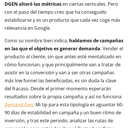
DGEN alteró las métricas
en ciertas verticales. Pero
con el paso del tiempo creo que ha conseguido
estabilizarse y es un producto que cada vez coge más
relevancia en Google.
Como su nombre bien indica,
hablamos de campañas
en las que el objetivo es generar demanda
. Vender el
producto al cliente, sin que antes esté mentalizado en
cómo funcionan, y que principalmente van a tratar de
asistir en la conversión y van a ser otras campañas
más low funnel las beneficiadas, es sin duda la clave
del fracaso. Desde el primer momento esperarán
resultados sobre la propia campaña, y así no funciona
Demand Gen
. Mi tip para esta tipología es aguantar 60-
90 días de estabilidad en campaña y un buen ritmo de
inversión, y tras este periodo, analizar las rutas de