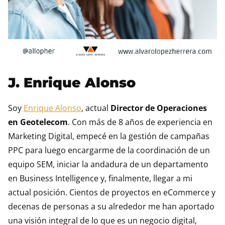
J. Enrique Alonso
Soy
Enrique Alonso
, actual
Director de Operaciones
en Geotelecom
. Con más de 8 años de experiencia en
Marketing Digital, empecé en la gestión de campañas
PPC para luego encargarme de la coordinación de un
equipo SEM, iniciar la andadura de un departamento
en Business Intelligence y, finalmente, llegar a mi
actual posición. Cientos de proyectos en eCommerce y
decenas de personas a su alrededor me han aportado
una visión integral de lo que es un negocio digital,