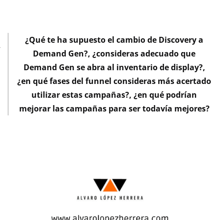
¿Qué te ha supuesto el cambio de Discovery a
Demand Gen?, ¿consideras adecuado que
Demand Gen se abra al inventario de display?,
¿en qué fases del funnel consideras más acertado
utilizar estas campañas?, ¿en qué podrían
mejorar las campañas para ser todavía mejores?