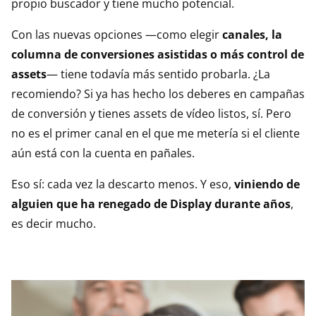
propio buscador y tiene mucho potencial.
Con las nuevas opciones —como elegir
canales, la
columna de conversiones asistidas o más control de
assets
— tiene todavía más sentido probarla. ¿La
recomiendo? Si ya has hecho los deberes en campañas
de conversión y tienes assets de vídeo listos, sí. Pero
no es el primer canal en el que me metería si el cliente
aún está con la cuenta en pañales.
Eso sí: cada vez la descarto menos. Y eso,
viniendo de
alguien que ha renegado de Display durante años
,
es decir mucho.