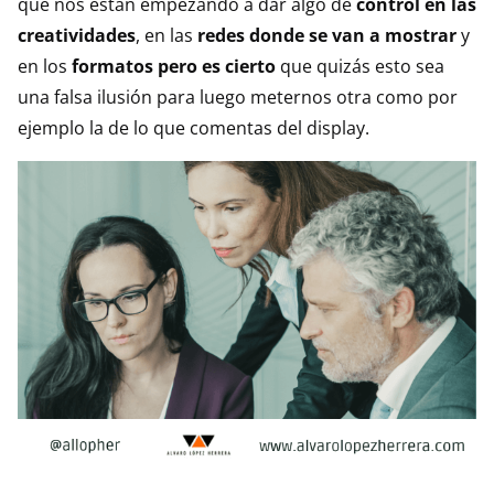
que nos están empezando a dar algo de
control en las
creatividades
, en las
redes donde se van a mostrar
y
en los
formatos pero es cierto
que quizás esto sea
una falsa ilusión para luego meternos otra como por
ejemplo la de lo que comentas del display.