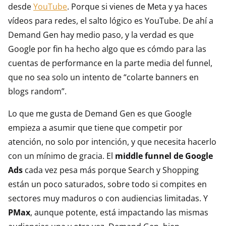
desde
YouTube
. Porque si vienes de Meta y ya haces
vídeos para redes, el salto lógico es YouTube. De ahí a
Demand Gen hay medio paso, y la verdad es que
Google por fin ha hecho algo que es cómdo para las
cuentas de performance en la parte media del funnel,
que no sea solo un intento de “colarte banners en
blogs random”.
Lo que me gusta de Demand Gen es que Google
empieza a asumir que tiene que competir por
atención, no solo por intención, y que necesita hacerlo
con un mínimo de gracia. El
middle funnel de Google
Ads
cada vez pesa más porque Search y Shopping
están un poco saturados, sobre todo si compites en
sectores muy maduros o con audiencias limitadas. Y
PMax
, aunque potente, está impactando las mismas