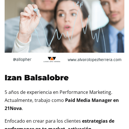
Izan Balsalobre
5 años de experiencia en Performance Marketing.
Actualmente, trabajo como
Paid Media Manager en
21Nova
.
Enfocado en crear para los clientes
estrategias de
performance go to market, activación,