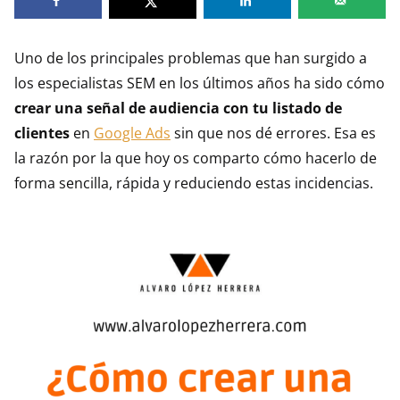
entrada
en:
Uno de los principales problemas que han surgido a
los especialistas SEM en los últimos años ha sido cómo
crear una señal de audiencia con tu listado de
clientes
en
Google Ads
sin que nos dé errores. Esa es
la razón por la que hoy os comparto cómo hacerlo de
forma sencilla, rápida y reduciendo estas incidencias.