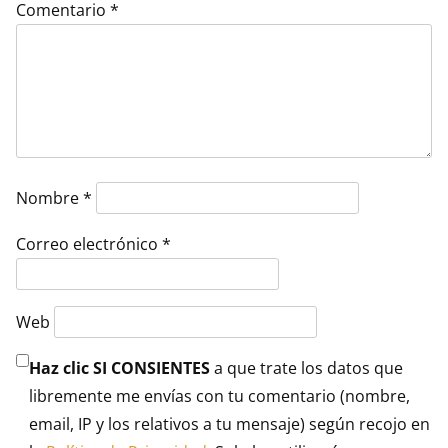
Comentario
*
Nombre
*
Correo electrónico
*
Web
Haz clic SI CONSIENTES
a que trate los datos que
libremente me envías con tu comentario (nombre,
email, IP y los relativos a tu mensaje) según recojo en