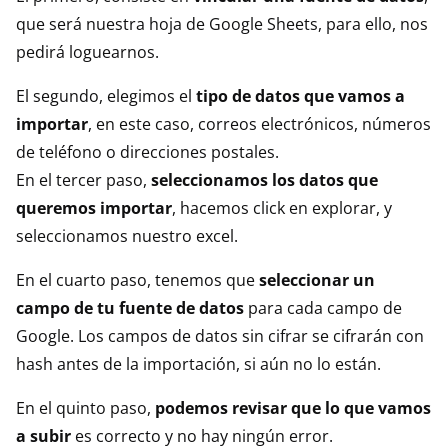
que será nuestra hoja de Google Sheets, para ello, nos
pedirá loguearnos.
El segundo, elegimos el
tipo de datos que vamos a
importar
, en este caso, correos electrónicos, números
de teléfono o direcciones postales.
En el tercer paso,
seleccionamos los datos que
queremos importar
, hacemos click en explorar, y
seleccionamos nuestro excel.
En el cuarto paso, tenemos que
seleccionar un
campo de tu fuente de datos
para cada campo de
Google. Los campos de datos sin cifrar se cifrarán con
hash antes de la importación, si aún no lo están.
En el quinto paso,
podemos revisar que lo que vamos
a subir
es correcto y no hay ningún error.