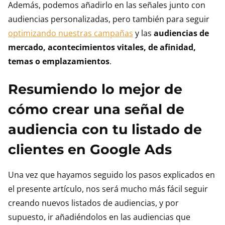
Además, podemos añadirlo en las señales junto con
audiencias personalizadas, pero también para seguir
optimizando nuestras campañas
y las
audiencias de
mercado, acontecimientos vitales, de afinidad,
temas o emplazamientos
.
Resumiendo lo mejor de
cómo crear una señal de
audiencia con tu listado de
clientes en Google Ads
Una vez que hayamos seguido los pasos explicados en
el presente artículo, nos será mucho más fácil seguir
creando nuevos listados de audiencias, y por
supuesto, ir añadiéndolos en las audiencias que