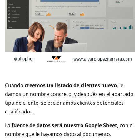
Cuando
creemos un listado de clientes nuevo
, le
damos un nombre concreto, y después en el apartado
tipo de cliente, seleccionamos clientes potenciales
cualificados.
La
fuente de datos será nuestro Google Sheet
, con el
nombre que le hayamos dado al documento.