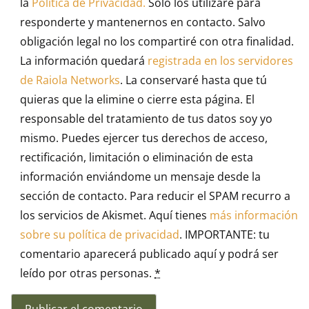
la
Política de Privacidad.
Solo los utilizaré para
responderte y mantenernos en contacto. Salvo
obligación legal no los compartiré con otra finalidad.
La información quedará
registrada en los servidores
de Raiola Networks
. La conservaré hasta que tú
quieras que la elimine o cierre esta página. El
responsable del tratamiento de tus datos soy yo
mismo. Puedes ejercer tus derechos de acceso,
rectificación, limitación o eliminación de esta
información enviándome un mensaje desde la
sección de contacto. Para reducir el SPAM recurro a
los servicios de Akismet. Aquí tienes
más información
sobre su política de privacidad
. IMPORTANTE: tu
comentario aparecerá publicado aquí y podrá ser
leído por otras personas.
*