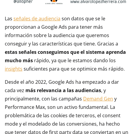
Las
señales de audiencia
son datos que se le
proporcionan a Google Ads para tener más
información sobre la audiencia que queremos
conseguir y las características que tiene. Gracias a
estas señales conseguimos que el sistema aprenda
mucho más
rápido, ya que le estamos dando los
insights
suficientes para que se optimice más rápido.
Desde el año 2022, Google Ads ha empezado a dar
cada vez
más relevancia a las audiencias
, y
principalmente, con las campañas
Demand Gen
y
Performance Max, son un activo fundamental. La
problemática de las cookies de terceros, el consent
mode y el modelado de las conversiones, ha hecho
que tener datos de first party data se conviertan en un