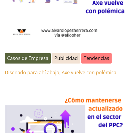
Casos de Empresa
Publicidad
Tendencias
Diseñado para ahí abajo, Axe vuelve con polémica