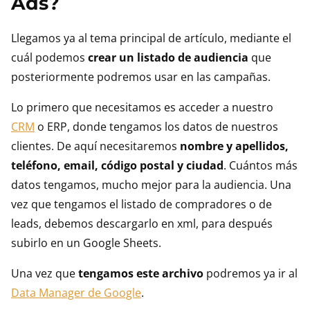
Ads?
Llegamos ya al tema principal de artículo, mediante el
cuál podemos
crear un listado de audiencia
que
posteriormente podremos usar en las campañas.
Lo primero que necesitamos es acceder a nuestro
CRM
o ERP, donde tengamos los datos de nuestros
clientes. De aquí necesitaremos
nombre y apellidos,
teléfono, email, código postal y ciudad
. Cuántos más
datos tengamos, mucho mejor para la audiencia. Una
vez que tengamos el listado de compradores o de
leads, debemos descargarlo en xml, para después
subirlo en un Google Sheets.
Una vez que
tengamos este archivo
podremos ya ir al
Data Manager de Google
.