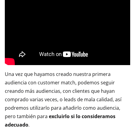
Una vez que hayamos creado nuestra primera
audiencia con customer match, podemos seguir
creando más audiencias, con clientes que hayan
comprado varias veces, o leads de mala calidad, así
podremos utilizarlo para añadirlo como audiencia,
pero también para
excluirlo si lo consideramos
adecuado
.