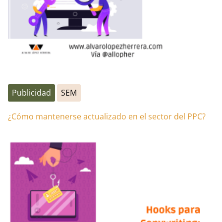
Publicidad
SEM
¿Cómo mantenerse actualizado en el sector del PPC?