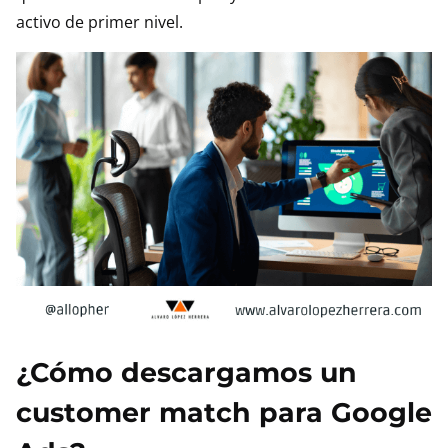
activo de primer nivel.
¿Cómo descargamos un
customer match para Google