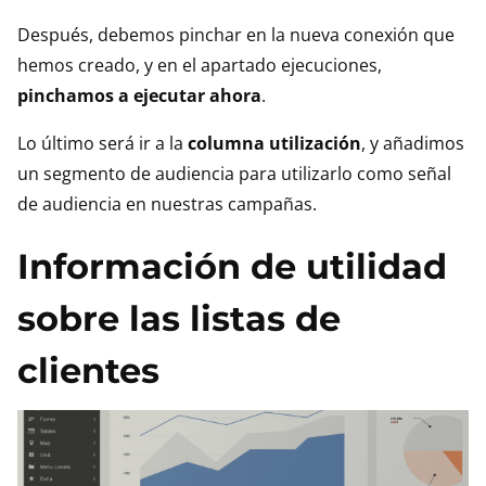
Después, debemos pinchar en la nueva conexión que
hemos creado, y en el apartado ejecuciones,
pinchamos a ejecutar ahora
.
Lo último será ir a la
columna utilización
, y añadimos
un segmento de audiencia para utilizarlo como señal
de audiencia en nuestras campañas.
Información de utilidad
sobre las listas de
clientes