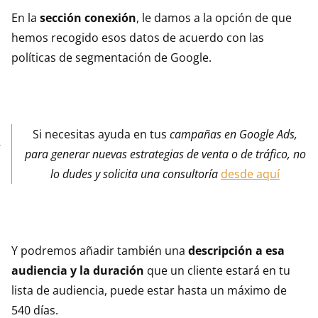
En la
sección conexión
, le damos a la opción de que
hemos recogido esos datos de acuerdo con las
políticas de segmentación de Google.
Si necesitas ayuda en tus
campañas en Google Ads,
para generar nuevas estrategias de venta o de tráfico, no
lo dudes y solicita una consultoría
desde aquí
Y podremos añadir también una
descripción a esa
audiencia y la duración
que un cliente estará en tu
lista de audiencia, puede estar hasta un máximo de
540 días.