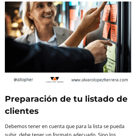
Preparación de tu listado de
clientes
Debemos tener en cuenta que para la lista se pueda
subir, debe tener un formato adecuado. Sino los