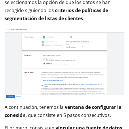
seleccionamos la opción de que los datos se han
recogido siguiendo los
criterios de políticas de
segmentación de listas de clientes
.
A continuación, tenemos la
ventana de configurar la
conexión
, que consiste en 5 pasos consecutivos.
El primero, consiste en
vincular una fuente de datos
,