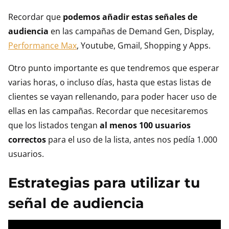
Recordar que
podemos añadir estas señales de
audiencia
en las campañas de Demand Gen, Display,
Performance Max
, Youtube, Gmail, Shopping y Apps.
Otro punto importante es que tendremos que esperar
varias horas, o incluso días, hasta que estas listas de
clientes se vayan rellenando, para poder hacer uso de
ellas en las campañas. Recordar que necesitaremos
que los listados tengan
al menos 100 usuarios
correctos
para el uso de la lista, antes nos pedía 1.000
usuarios.
Estrategias para utilizar tu
señal de audiencia