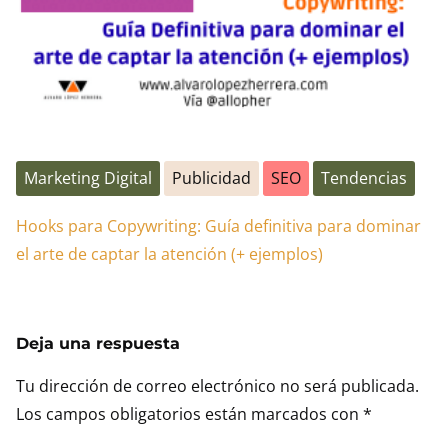
Marketing Digital
Publicidad
SEO
Tendencias
Hooks para Copywriting: Guía definitiva para dominar
el arte de captar la atención (+ ejemplos)
Deja una respuesta
Tu dirección de correo electrónico no será publicada.
Los campos obligatorios están marcados con
*