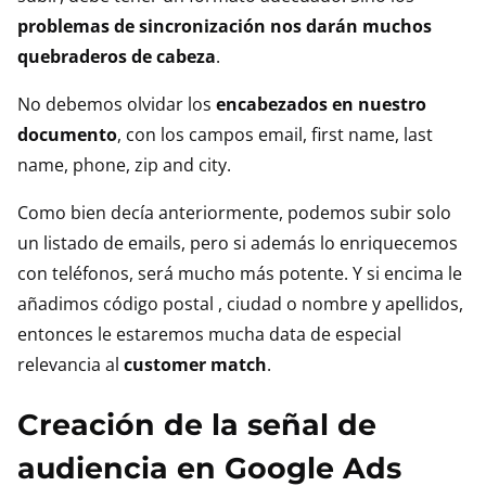
problemas de sincronización nos darán muchos
quebraderos de cabeza
.
No debemos olvidar los
encabezados en nuestro
documento
, con los campos email, first name, last
name, phone, zip and city.
Como bien decía anteriormente, podemos subir solo
un listado de emails, pero si además lo enriquecemos
con teléfonos, será mucho más potente. Y si encima le
añadimos código postal , ciudad o nombre y apellidos,
entonces le estaremos mucha data de especial
relevancia al
customer match
.
Creación de la señal de
audiencia en Google Ads