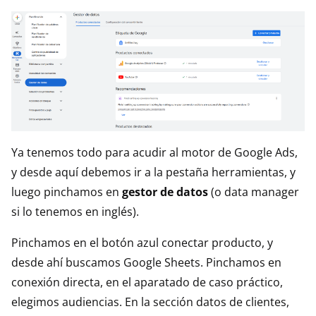
Ya tenemos todo para acudir al motor de Google Ads,
y desde aquí debemos ir a la pestaña herramientas, y
luego pinchamos en
gestor de datos
(o data manager
si lo tenemos en inglés).
Pinchamos en el botón azul conectar producto, y
desde ahí buscamos Google Sheets. Pinchamos en
conexión directa, en el aparatado de caso práctico,
elegimos audiencias. En la sección datos de clientes,