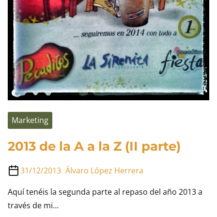
Marketing
2013 de la A a la Z (II parte)
31/12/2013
Álvaro López Herrera
Aquí tenéis la segunda parte al repaso del año 2013 a
través de mi…