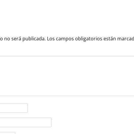
co no será publicada.
Los campos obligatorios están marca