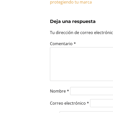
protegiendo tu marca
Deja una respuesta
Tu dirección de correo electróni
Comentario
*
Nombre
*
Correo electrónico
*