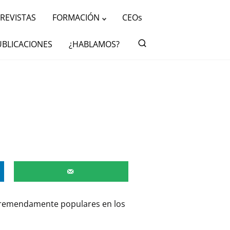
REVISTAS
FORMACIÓN
CEOs
UBLICACIONES
¿HABLAMOS?
tremendamente populares en los