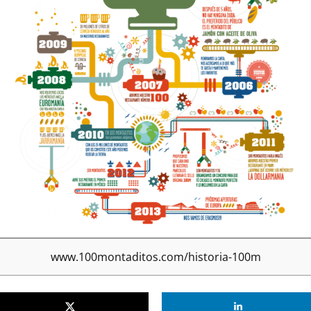
www.100montaditos.com/historia-100m