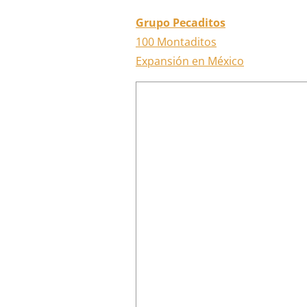
Grupo Pecaditos
100 Montaditos
Expansión en México