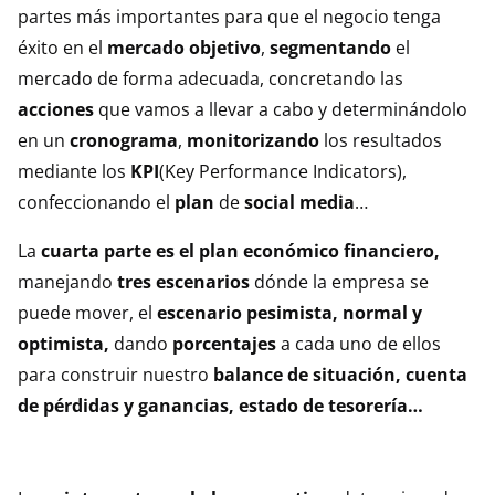
partes más importantes para que el negocio tenga
éxito en el
mercado objetivo
,
segmentando
el
mercado de forma adecuada, concretando las
acciones
que vamos a llevar a cabo y determinándolo
en un
cronograma
,
monitorizando
los resultados
mediante los
KPI
(Key Performance Indicators),
confeccionando el
plan
de
social media
…
La
cuarta parte es el plan económico financiero,
manejando
tres escenarios
dónde la empresa se
puede mover, el
escenario pesimista, normal y
optimista,
dando
porcentajes
a cada uno de ellos
para construir nuestro
balance de situación, cuenta
de pérdidas y ganancias, estado de tesorería…