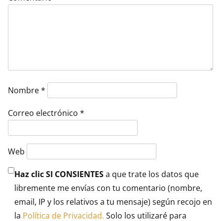
Nombre
*
Correo electrónico
*
Web
Haz clic SI CONSIENTES
a que trate los datos que
libremente me envías con tu comentario (nombre,
email, IP y los relativos a tu mensaje) según recojo en
la
Política de Privacidad.
Solo los utilizaré para