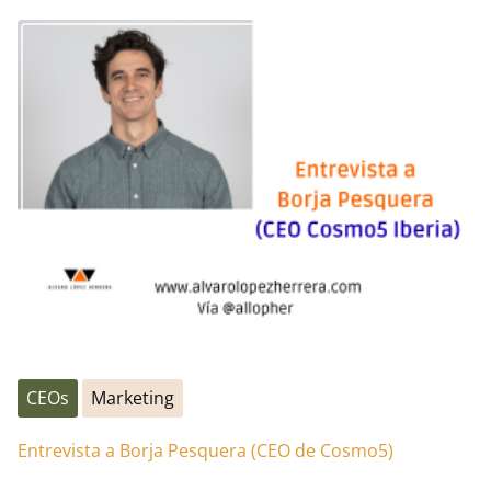
CEOs
Marketing
Entrevista a Borja Pesquera (CEO de Cosmo5)