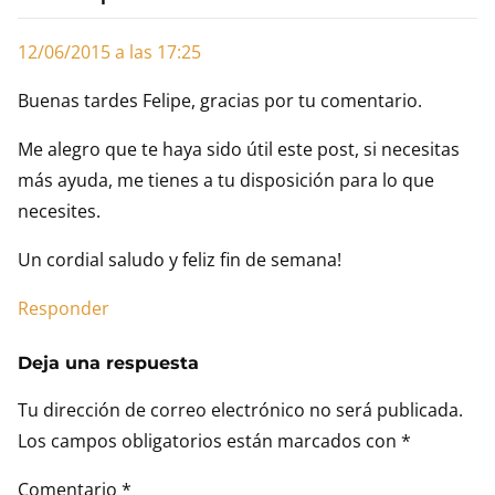
12/06/2015 a las 17:25
Buenas tardes Felipe, gracias por tu comentario.
Me alegro que te haya sido útil este post, si necesitas
más ayuda, me tienes a tu disposición para lo que
necesites.
Un cordial saludo y feliz fin de semana!
Responder
Deja una respuesta
Tu dirección de correo electrónico no será publicada.
Los campos obligatorios están marcados con
*
Comentario
*