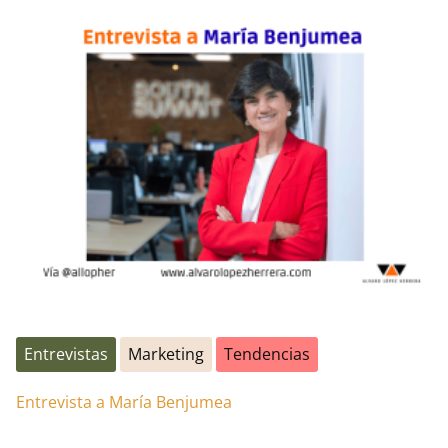
Entrevistas
Marketing
Tendencias
Entrevista a María Benjumea