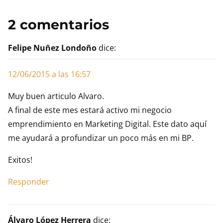
2 comentarios
Felipe Nuñez Londoño
dice:
12/06/2015 a las 16:57
Muy buen articulo Alvaro.
A final de este mes estará activo mi negocio
emprendimiento en Marketing Digital. Este dato aquí
me ayudará a profundizar un poco más en mi BP.
Exitos!
Responder
Álvaro López Herrera
dice: