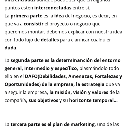
puntos estén
interconectadas
entre sí.
La
primera parte
es la
idea
del negocio, es decir, en
que va a
consistir
el proyecto o negocio que
queremos montar, debemos explicar con nuestra idea
con todo lujo de
detalles
para clarificar cualquier
duda
.
La
segunda parte es la determinanción del entorno
general, intermedio y específico,
plasmándolo todo
ello en el
DAFO(Debilidades, Amenazas, Fortalezas y
Oportunidades)
de la empresa, la estrategia
que va
a seguir la empresa
, la misión, visión y valores
de la
compañía
, sus objetivos
y su
horizonte temporal…
La
tercera parte es el plan de marketing,
una de las