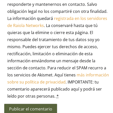
responderte y mantenernos en contacto. Salvo
obligación legal no los compartiré con otra finalidad.
La información quedará
registrada en los servidores
de Raiola Networks
. La conservaré hasta que tú
quieras que la elimine o cierre esta página. El
responsable del tratamiento de tus datos soy yo
mismo. Puedes ejercer tus derechos de acceso,
rectificación, limitación o eliminación de esta
información enviándome un mensaje desde la
sección de contacto. Para reducir el SPAM recurro a
los servicios de Akismet. Aquí tienes
más información
sobre su política de privacidad
. IMPORTANTE: tu
comentario aparecerá publicado aquí y podrá ser
leído por otras personas.
*