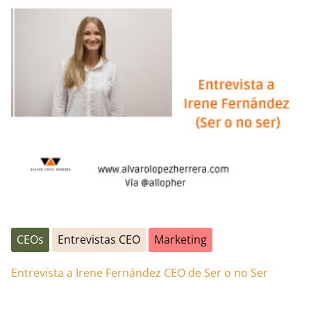
CEOs
Entrevistas CEO
Marketing
Entrevista a Irene Fernández CEO de Ser o no Ser