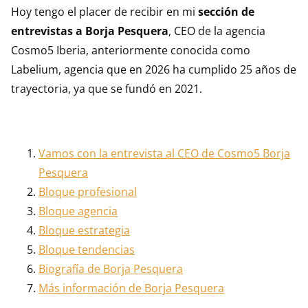
Hoy tengo el placer de recibir en mi
sección de
entrevistas a Borja Pesquera
, CEO de la agencia
Cosmo5 Iberia, anteriormente conocida como
Labelium, agencia que en 2026 ha cumplido 25 años de
trayectoria, ya que se fundó en 2021.
Vamos con la entrevista al CEO de Cosmo5 Borja
Pesquera
Bloque profesional
Bloque agencia
Bloque estrategia
Bloque tendencias
Biografía de Borja Pesquera
Más información de Borja Pesquera