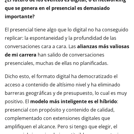
que se genera en el presencial es demasiado
importante?
El presencial tiene algo que lo digital no ha conseguido
replicar: la espontaneidad y la profundidad de las
conversaciones cara a cara. Las
alianzas más valiosas
de mi carrera
han salido de conversaciones
presenciales, muchas de ellas no planificadas.
Dicho esto, el formato digital ha democratizado el
acceso a contenido de altísimo nivel y ha eliminado
barreras geográficas y de presupuesto, lo cual es muy
positivo. El
modelo más inteligente es el híbrido
:
presencial con propósito y contenido de calidad,
complementado con extensiones digitales que
amplifiquen el alcance. Pero si tengo que elegir, el