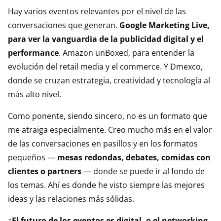
Hay varios eventos relevantes por el nivel de las
conversaciones que generan.
Google Marketing Live,
para ver la vanguardia de la publicidad digital y el
performance
. Amazon unBoxed, para entender la
evolución del retail media y el commerce. Y Dmexco,
donde se cruzan estrategia, creatividad y tecnología al
más alto nivel.
Como ponente, siendo sincero, no es un formato que
me atraiga especialmente. Creo mucho más en el valor
de las conversaciones en pasillos y en los formatos
pequeños —
mesas redondas, debates, comidas con
clientes o partners
— donde se puede ir al fondo de
los temas. Ahí es donde he visto siempre las mejores
ideas y las relaciones más sólidas.
¿El futuro de los eventos es digital, o el networking