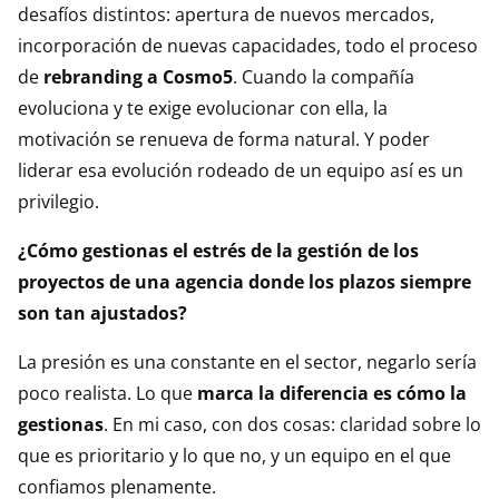
desafíos distintos: apertura de nuevos mercados,
incorporación de nuevas capacidades, todo el proceso
de
rebranding a Cosmo5
. Cuando la compañía
evoluciona y te exige evolucionar con ella, la
motivación se renueva de forma natural. Y poder
liderar esa evolución rodeado de un equipo así es un
privilegio.
¿Cómo gestionas el estrés de la gestión de los
proyectos de una agencia donde los plazos siempre
son tan ajustados?
La presión es una constante en el sector, negarlo sería
poco realista. Lo que
marca la diferencia es cómo la
gestionas
. En mi caso, con dos cosas: claridad sobre lo
que es prioritario y lo que no, y un equipo en el que
confiamos plenamente.