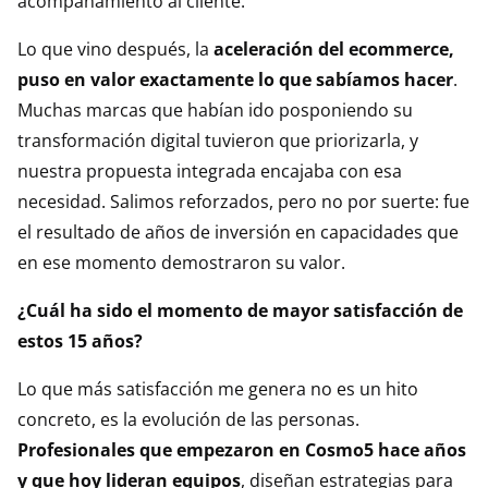
acompañamiento al cliente.
Lo que vino después, la
aceleración del ecommerce,
puso en valor exactamente lo que sabíamos hacer
.
Muchas marcas que habían ido posponiendo su
transformación digital tuvieron que priorizarla, y
nuestra propuesta integrada encajaba con esa
necesidad. Salimos reforzados, pero no por suerte: fue
el resultado de años de inversión en capacidades que
en ese momento demostraron su valor.
¿Cuál ha sido el momento de mayor satisfacción de
estos 15 años?
Lo que más satisfacción me genera no es un hito
concreto, es la evolución de las personas.
Profesionales que empezaron en Cosmo5 hace años
y que hoy lideran equipos
, diseñan estrategias para