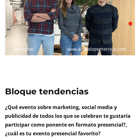
Bloque tendencias
¿Qué evento sobre marketing, social media y
publicidad de todos los que se celebran te gustaría
participar como ponente en formato presencial?,
¿cuál es tu evento presencial favorito?