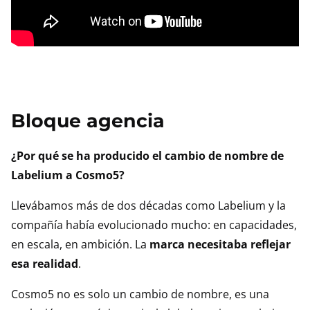
Bloque agencia
¿Por qué se ha producido el cambio de nombre de
Labelium a Cosmo5?
Llevábamos más de dos décadas como Labelium y la
compañía había evolucionado mucho: en capacidades,
en escala, en ambición. La
marca necesitaba reflejar
esa realidad
.
Cosmo5 no es solo un cambio de nombre, es una