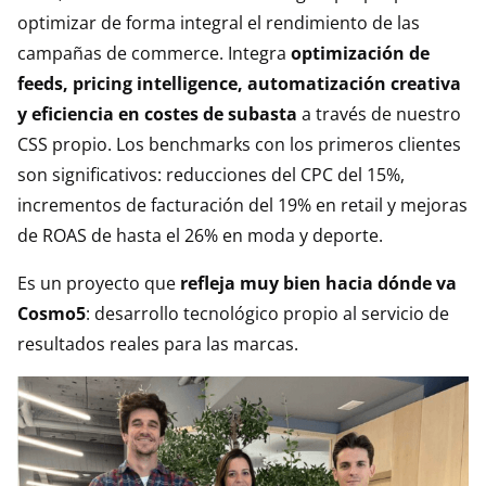
optimizar de forma integral el rendimiento de las
campañas de commerce. Integra
optimización de
feeds, pricing intelligence, automatización creativa
y eficiencia en costes de subasta
a través de nuestro
CSS propio. Los benchmarks con los primeros clientes
son significativos: reducciones del CPC del 15%,
incrementos de facturación del 19% en retail y mejoras
de ROAS de hasta el 26% en moda y deporte.
Es un proyecto que
refleja muy bien hacia dónde va
Cosmo5
: desarrollo tecnológico propio al servicio de
resultados reales para las marcas.