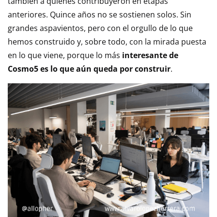
también a quienes contribuyeron en etapas
anteriores. Quince años no se sostienen solos. Sin
grandes aspavientos, pero con el orgullo de lo que
hemos construido y, sobre todo, con la mirada puesta
en lo que viene, porque lo más
interesante de
Cosmo5 es lo que aún queda por construir
.