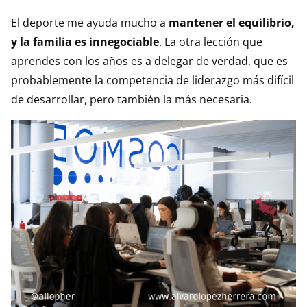
El deporte me ayuda mucho a
mantener el equilibrio,
y la familia es innegociable
. La otra lección que
aprendes con los años es a delegar de verdad, que es
probablemente la competencia de liderazgo más difícil
de desarrollar, pero también la más necesaria.