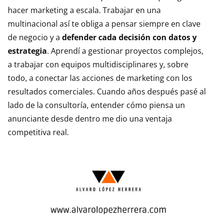
hacer marketing a escala. Trabajar en una
multinacional así te obliga a pensar siempre en clave
de negocio y a
defender cada decisión con datos y
estrategia
. Aprendí a gestionar proyectos complejos,
a trabajar con equipos multidisciplinares y, sobre
todo, a conectar las acciones de marketing con los
resultados comerciales. Cuando años después pasé al
lado de la consultoría, entender cómo piensa un
anunciante desde dentro me dio una ventaja
competitiva real.