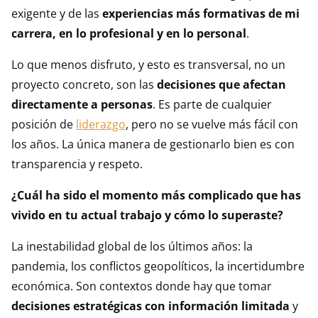
exigente y de las
experiencias más formativas de mi
carrera, en lo profesional y en lo personal
.
Lo que menos disfruto, y esto es transversal, no un
proyecto concreto, son las
decisiones que afectan
directamente a personas
. Es parte de cualquier
posición de
liderazgo
, pero no se vuelve más fácil con
los años. La única manera de gestionarlo bien es con
transparencia y respeto.
¿Cuál ha sido el momento más complicado que has
vivido en tu actual trabajo y cómo lo superaste?
La inestabilidad global de los últimos años: la
pandemia, los conflictos geopolíticos, la incertidumbre
económica. Son contextos donde hay que tomar
decisiones estratégicas con información limitada
y