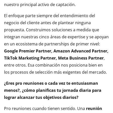
nuestro principal activo de captación.
El enfoque parte siempre del entendimiento del
negocio del cliente antes de plantear ninguna
propuesta. Construimos soluciones a medida que
integran nuestras cinco áreas de expertise y se apoyan
en un ecosistema de partnerships de primer nivel:
Google Premier Partner, Amazon Advanced Partner,
TikTok Marketing Partner, Meta Business Partner
,
entre otros. Esa combinación nos posiciona bien en
los procesos de selección más exigentes del mercado.
¿Eres pro reuniones o cada vez te entusiasman
menos?, ¿cómo planificas tu jornada diaria para
lograr alcanzar tus objetivos diarios?
Pro reuniones cuando tienen sentido. Una
reunión