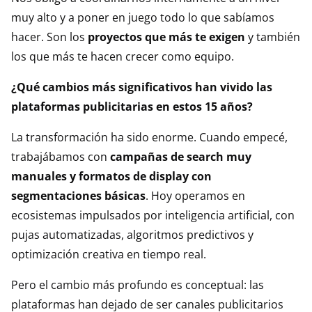
muy alto y a poner en juego todo lo que sabíamos
hacer. Son los
proyectos que más te exigen
y también
los que más te hacen crecer como equipo.
¿Qué cambios más significativos han vivido las
plataformas publicitarias en estos 15 años?
La transformación ha sido enorme. Cuando empecé,
trabajábamos con
campañas de search muy
manuales y formatos de display con
segmentaciones básicas
. Hoy operamos en
ecosistemas impulsados por inteligencia artificial, con
pujas automatizadas, algoritmos predictivos y
optimización creativa en tiempo real.
Pero el cambio más profundo es conceptual: las
plataformas han dejado de ser canales publicitarios