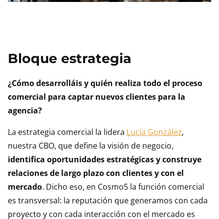
Bloque estrategia
¿Cómo desarrolláis y quién realiza todo el proceso
comercial para captar nuevos clientes para la
agencia?
La estrategia comercial la lidera
Lucía González
,
nuestra CBO, que define la visión de negocio,
identifica oportunidades estratégicas y construye
relaciones de largo plazo con clientes y con el
mercado
. Dicho eso, en Cosmo5 la función comercial
es transversal: la reputación que generamos con cada
proyecto y con cada interacción con el mercado es