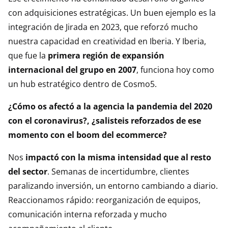
con adquisiciones estratégicas. Un buen ejemplo es la
integración de Jirada en 2023, que reforzó mucho
nuestra capacidad en creatividad en Iberia. Y Iberia,
que fue la
primera región de expansión
internacional del grupo en 2007
, funciona hoy como
un hub estratégico dentro de Cosmo5.
¿Cómo os afectó a la agencia la pandemia del 2020
con el coronavirus?, ¿salisteis reforzados de ese
momento con el boom del ecommerce?
Nos
impactó con la misma intensidad que al resto
del sector
. Semanas de incertidumbre, clientes
paralizando inversión, un entorno cambiando a diario.
Reaccionamos rápido: reorganización de equipos,
comunicación interna reforzada y mucho