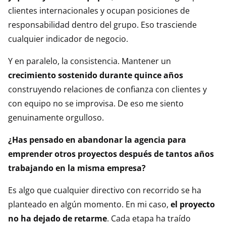
clientes internacionales y ocupan posiciones de
responsabilidad dentro del grupo. Eso trasciende
cualquier indicador de negocio.
Y en paralelo, la consistencia. Mantener un
crecimiento sostenido durante quince años
construyendo relaciones de confianza con clientes y
con equipo no se improvisa. De eso me siento
genuinamente orgulloso.
¿Has pensado en abandonar la agencia para
emprender otros proyectos después de tantos años
trabajando en la misma empresa?
Es algo que cualquier directivo con recorrido se ha
planteado en algún momento. En mi caso,
el proyecto
no ha dejado de retarme
. Cada etapa ha traído