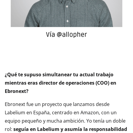
¿Qué te supuso simultanear tu actual trabajo
mientras eras director de operaciones (COO) en
Ebronext?
Ebronext fue un proyecto que lanzamos desde
Labelium en España, centrado en Amazon, con un
equipo pequeño y mucha ambición. Yo tenía un doble
rol:
seguía en Labelium y asumía la responsabilidad