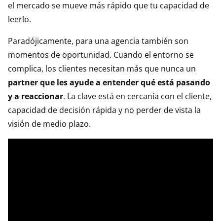
el mercado se mueve más rápido que tu capacidad de
leerlo.
Paradójicamente, para una agencia también son
momentos de oportunidad. Cuando el entorno se
complica, los clientes necesitan más que nunca un
partner que les ayude a entender qué está pasando
y a reaccionar
. La clave está en cercanía con el cliente,
capacidad de decisión rápida y no perder de vista la
visión de medio plazo.