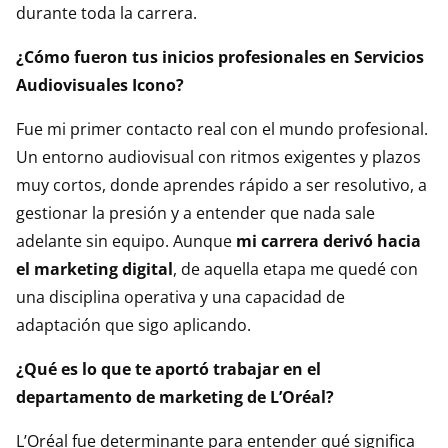
durante toda la carrera.
¿Cómo fueron tus inicios profesionales en Servicios
Audiovisuales Icono?
Fue mi primer contacto real con el mundo profesional.
Un entorno audiovisual con ritmos exigentes y plazos
muy cortos, donde aprendes rápido a ser resolutivo, a
gestionar la presión y a entender que nada sale
adelante sin equipo. Aunque
mi carrera derivó hacia
el marketing digital
, de aquella etapa me quedé con
una disciplina operativa y una capacidad de
adaptación que sigo aplicando.
¿Qué es lo que te aportó trabajar en el
departamento de marketing de L’Oréal?
L’Oréal fue determinante para entender qué significa