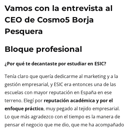
Vamos con la entrevista al
CEO de Cosmo5 Borja
Pesquera
Bloque profesional
¿Por qué te decantaste por estudiar en ESIC?
Tenía claro que quería dedicarme al marketing y a la
gestión empresarial, y ESIC era entonces una de las
escuelas con mayor reputación en España en ese
terreno. Elegí por
reputación académica y por el
enfoque práctico
, muy pegado al tejido empresarial.
Lo que más agradezco con el tiempo es la manera de
pensar el negocio que me dio, que me ha acompañado