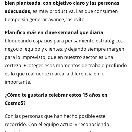
bien planteada, con objetivo claro y las personas
adecuadas
, es muy productiva. Las que consumen
tiempo sin generar avance, las evito.
Planifico más en clave semanal que diaria
,
bloqueando espacios para pensamiento estratégico,
negocio, equipo y clientes, y dejando siempre margen
para lo imprevisto, que en nuestro sector es una
certeza. Proteger esos momentos de trabajo profundo
es lo que realmente marca la diferencia en lo
importante.
¿Cómo te gustaría celebrar estos 15 años en
Cosmo5?
Con las personas que han hecho posible este
recorrido. Con el equipo actual y reconociendo