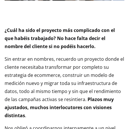
¿Cuál ha sido el proyecto más complicado con el
que habéis trabajado? No hace falta decir el
nombre del cliente si no podéis hacerlo.
Sin entrar en nombres, recuerdo un proyecto donde el
cliente necesitaba transformar por completo su
estrategia de ecommerce, construir un modelo de
medición nuevo y migrar toda su infraestructura de
datos, todo al mismo tiempo y sin que el rendimiento
de las campañas activas se resintiera.
Plazos muy
ajustados, muchos interlocutores con visiones
distintas
.
Nos obligó a coordinarnos internamente a un nivel