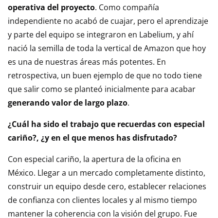
operativa del proyecto
. Como compañía
independiente no acabó de cuajar, pero el aprendizaje
y parte del equipo se integraron en Labelium, y ahí
nació la semilla de toda la vertical de Amazon que hoy
es una de nuestras áreas más potentes. En
retrospectiva, un buen ejemplo de que no todo tiene
que salir como se planteó inicialmente para acabar
generando valor de largo plazo
.
¿Cuál ha sido el trabajo que recuerdas con especial
cariño?, ¿y en el que menos has disfrutado?
Con especial cariño, la apertura de la oficina en
México. Llegar a un mercado completamente distinto,
construir un equipo desde cero, establecer relaciones
de confianza con clientes locales y al mismo tiempo
mantener la coherencia con la visión del grupo. Fue