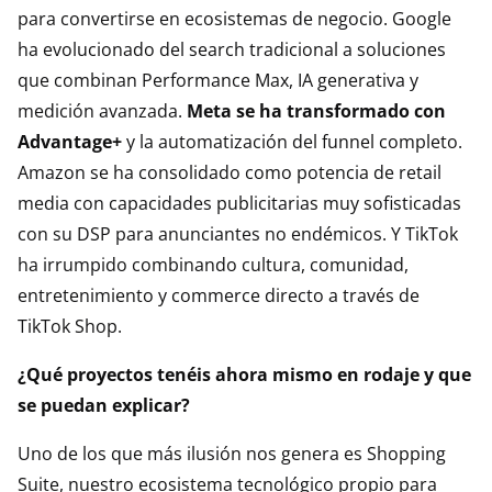
para convertirse en ecosistemas de negocio. Google
ha evolucionado del search tradicional a soluciones
que combinan Performance Max, IA generativa y
medición avanzada.
Meta se ha transformado con
Advantage+
y la automatización del funnel completo.
Amazon se ha consolidado como potencia de retail
media con capacidades publicitarias muy sofisticadas
con su DSP para anunciantes no endémicos. Y TikTok
ha irrumpido combinando cultura, comunidad,
entretenimiento y commerce directo a través de
TikTok Shop.
¿Qué proyectos tenéis ahora mismo en rodaje y que
se puedan explicar?
Uno de los que más ilusión nos genera es Shopping
Suite, nuestro ecosistema tecnológico propio para