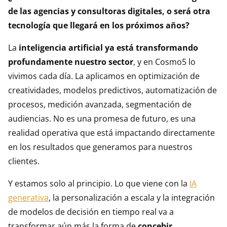
de las agencias y consultoras digitales, o será otra
tecnología que llegará en los próximos años?
La
inteligencia artificial ya está transformando
profundamente nuestro sector
, y en Cosmo5 lo
vivimos cada día. La aplicamos en optimización de
creatividades, modelos predictivos, automatización de
procesos, medición avanzada, segmentación de
audiencias. No es una promesa de futuro, es una
realidad operativa que está impactando directamente
en los resultados que generamos para nuestros
clientes.
Y estamos solo al principio. Lo que viene con la
IA
generativa
, la personalización a escala y la integración
de modelos de decisión en tiempo real va a
transformar aún más la forma de
concebir