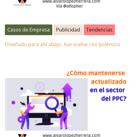
Casos de Empresa
Publicidad
Tendencias
Diseñado para ahí abajo, Axe vuelve con polémica