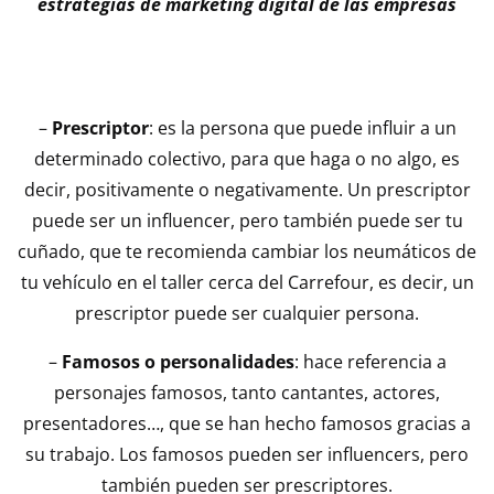
estrategias de marketing digital de las empresas
–
Prescriptor
: es la persona que puede influir a un
determinado colectivo, para que haga o no algo, es
decir, positivamente o negativamente. Un prescriptor
puede ser un influencer, pero también puede ser tu
cuñado, que te recomienda cambiar los neumáticos de
tu vehículo en el taller cerca del Carrefour, es decir, un
prescriptor puede ser cualquier persona.
–
Famosos o personalidades
: hace referencia a
personajes famosos, tanto cantantes, actores,
presentadores…, que se han hecho famosos gracias a
su trabajo. Los famosos pueden ser influencers, pero
también pueden ser prescriptores.