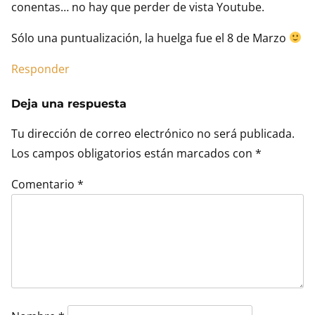
conentas… no hay que perder de vista Youtube.
Sólo una puntualización, la huelga fue el 8 de Marzo
Responder
Deja una respuesta
Tu dirección de correo electrónico no será publicada.
Los campos obligatorios están marcados con
*
Comentario
*