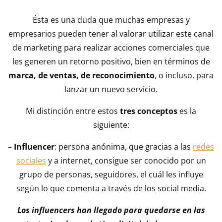
Ésta es una duda que muchas empresas y
empresarios pueden tener al valorar utilizar este canal
de marketing para realizar acciones comerciales que
les generen un retorno positivo, bien en términos de
marca, de ventas, de reconocimiento
, o incluso, para
lanzar un nuevo servicio.
Mi distinción entre estos
tres conceptos
es la
siguiente:
–
Influencer
: persona anónima, que gracias a las
redes
sociales
y a internet, consigue ser conocido por un
grupo de personas, seguidores, el cuál les influye
según lo que comenta a través de los social media.
Los influencers han llegado para quedarse en las