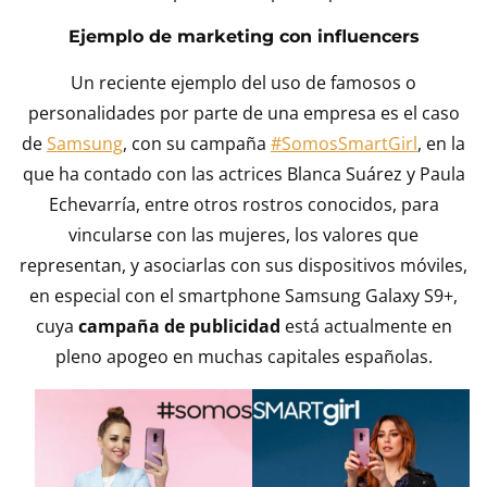
Ejemplo de marketing con influencers
Un reciente ejemplo del uso de famosos o
personalidades por parte de una empresa es el caso
de
Samsung
, con su campaña
#SomosSmartGirl
, en la
que ha contado con las actrices Blanca Suárez y Paula
Echevarría, entre otros rostros conocidos, para
vincularse con las mujeres, los valores que
representan, y asociarlas con sus dispositivos móviles,
en especial con el smartphone Samsung Galaxy S9+,
cuya
campaña de publicidad
está actualmente en
pleno apogeo en muchas capitales españolas.