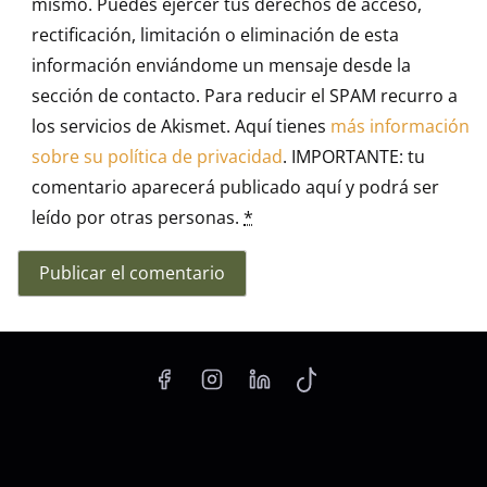
mismo. Puedes ejercer tus derechos de acceso,
rectificación, limitación o eliminación de esta
información enviándome un mensaje desde la
sección de contacto. Para reducir el SPAM recurro a
los servicios de Akismet. Aquí tienes
más información
sobre su política de privacidad
. IMPORTANTE: tu
comentario aparecerá publicado aquí y podrá ser
leído por otras personas.
*