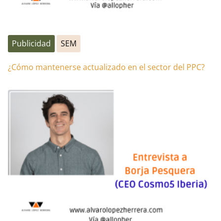
Publicidad
SEM
¿Cómo mantenerse actualizado en el sector del PPC?