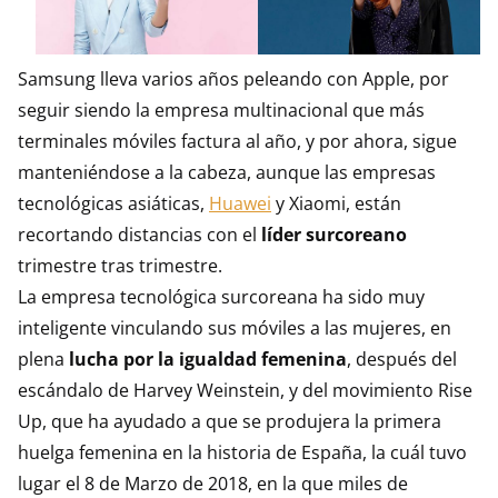
Samsung lleva varios años peleando con Apple, por
seguir siendo la empresa multinacional que más
terminales móviles factura al año, y por ahora, sigue
manteniéndose a la cabeza, aunque las empresas
tecnológicas asiáticas,
Huawei
y Xiaomi, están
recortando distancias con el
líder surcoreano
trimestre tras trimestre.
La empresa tecnológica surcoreana ha sido muy
inteligente vinculando sus móviles a las mujeres, en
plena
lucha por la igualdad femenina
, después del
escándalo de Harvey Weinstein, y del movimiento Rise
Up, que ha ayudado a que se produjera la primera
huelga femenina en la historia de España, la cuál tuvo
lugar el 8 de Marzo de 2018, en la que miles de