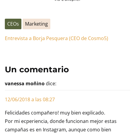
CEOs
Marketing
Entrevista a Borja Pesquera (CEO de Cosmo5)
Un comentario
vanessa moñino
dice:
12/06/2018 a las 08:27
Felicidades compañero! muy bien explicado.
Por mi ecperiencia, donde funcionan mejor estas
campañas es en Instagram, aunque como bien