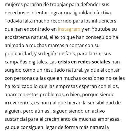
mujeres pararon de trabajar para defender sus
derechos e intentar lograr una igualdad efectiva.
Todavía falta mucho recorrido para los influencers,
que han encontrado en
Instagram
y en Youtube su
ecosistema natural, el éxito que han conseguido ha
animado a muchas marcas a contar con su
popularidad, y su legión de fans, para lanzar sus
campañas digitales. Las
crisis en redes sociales
han
surgido como un resultado natural, ya que al contar
con personas a las que en muchas ocasiones no se les
ha explicado lo que las empresas esperan con ellos,
aparecen estos problemas, o bien, porque siendo
irreverentes, es normal que hieran la sensibilidad de
alguien, pero aún así, siguen siendo un activo
sustancial para el crecimiento de muchas empresas,
ya que consiguen llegar de forma más natural y