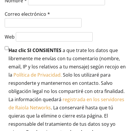
Nombre
*
Correo electrónico
*
Web
Haz clic SI CONSIENTES
a que trate los datos que
libremente me envías con tu comentario (nombre,
email, IP y los relativos a tu mensaje) según recojo en
la
Política de Privacidad.
Solo los utilizaré para
responderte y mantenernos en contacto. Salvo
obligación legal no los compartiré con otra finalidad.
La información quedará
registrada en los servidores
de Raiola Networks
. La conservaré hasta que tú
quieras que la elimine o cierre esta página. El
responsable del tratamiento de tus datos soy yo