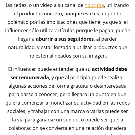
las redes, o un vídeo a su canal de
Youtube
, utilizando
el producto concreto, aunque éste es un punto
polémico por las implicaciones que tiene, ya que si el
influencer sólo utiliza artículos porque le pagan, puede
llegar a
aburrir a sus seguidores
, al perder
naturalidad, y estar forzado a utilizar productos que
no estén alineados con su imagen.
El influencer puede entender que su
actividad debe
ser remunerada
, y que al principio puede realizar
algunas acciones de forma gratuita o desinteresada
para darse a conocer, pero llegará un punto en que
quiera comenzar a monetizar su actividad en las redes
sociales, y trabajar con una marca o varias puede ser
la vía para ganarse un sueldo, o puede ser que la
colaboración se convierta en una relación duradera