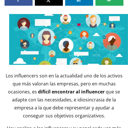
entrada
en:
Los influencers son en la actualidad uno de los activos
que más valoran las empresas, pero en muchas
ocasiones, es
difícil encontrar al influencer
que se
adapte con las necesidades, e idiosincrasia de la
empresa a la que debe representar y ayudar a
conseguir sus objetivos organizativos.