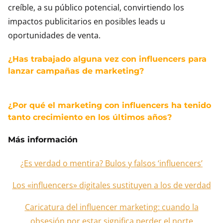
creíble, a su público potencial, convirtiendo los
impactos publicitarios en posibles leads u
oportunidades de venta.
¿Has trabajado alguna vez con influencers para
lanzar campañas de marketing?
¿Por qué el marketing con influencers ha tenido
tanto crecimiento en los últimos años?
Más información
¿Es verdad o mentira? Bulos y falsos ‘influencers’
Los «influencers» digitales sustituyen a los de verdad
Caricatura del influencer marketing: cuando la
obsesión por estar significa perder el norte