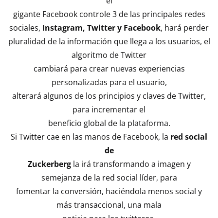
el
gigante Facebook controle 3 de las principales redes
sociales,
Instagram, Twitter y Facebook
, hará perder
pluralidad de la información que llega a los usuarios, el
algoritmo de Twitter
cambiará para crear nuevas experiencias
personalizadas para el usuario,
alterará algunos de los principios y claves de Twitter,
para incrementar el
beneficio global de la plataforma.
Si Twitter cae en las manos de Facebook, la
red social
de
Zuckerberg
la irá transformando a imagen y
semejanza de la red social líder, para
fomentar la conversión, haciéndola menos social y
más transaccional, una mala