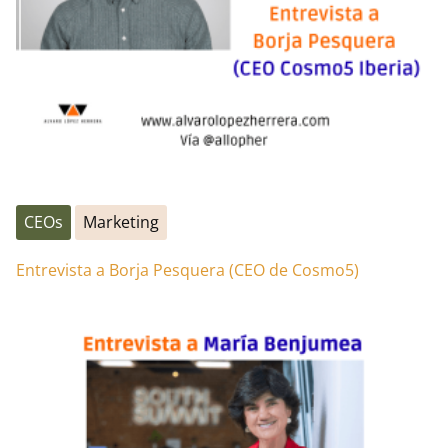
CEOs
Marketing
Entrevista a Borja Pesquera (CEO de Cosmo5)