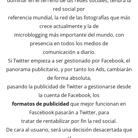
dominar en el terreno de las redes sociales, tendrá la
red social por
referencia mundial, la red de las fotografías que más
crece actualmente y la de
microblogging más importante del mundo, con
presencia en todos los medios de
comunicación a diario.
Si Twitter empieza a ser gestionado por Facebook, el
panorama publicitario, y por tanto los Ads, cambiarán
de forma absoluta,
pasando la publicidad de Twitter a gestionarse desde
la cuenta de Facebook, los
formatos de publicidad
que mejor funcionan en
Fascebook pasarán a Twitter, para
tratar de rentabilizar por fin la red social.
De cara al usuario, será una decisión desacertada que