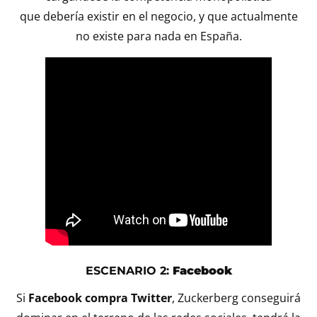
que debería existir en el negocio, y que actualmente
no existe para nada en España.
ESCENARIO 2:
Facebook
Si
Facebook compra Twitter
, Zuckerberg conseguirá