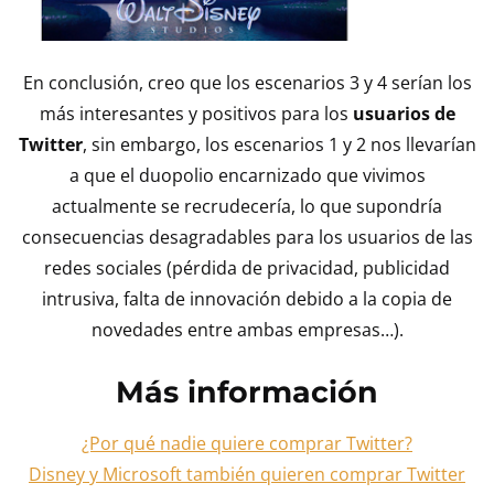
En conclusión, creo que los escenarios 3 y 4 serían los
más interesantes y positivos para los
usuarios de
Twitter
, sin embargo, los escenarios 1 y 2 nos llevarían
a que el duopolio encarnizado que vivimos
actualmente se recrudecería, lo que supondría
consecuencias desagradables para los usuarios de las
redes sociales (pérdida de privacidad, publicidad
intrusiva, falta de innovación debido a la copia de
novedades entre ambas empresas…).
Más información
¿Por qué nadie quiere comprar Twitter?
Disney y Microsoft también quieren comprar Twitter