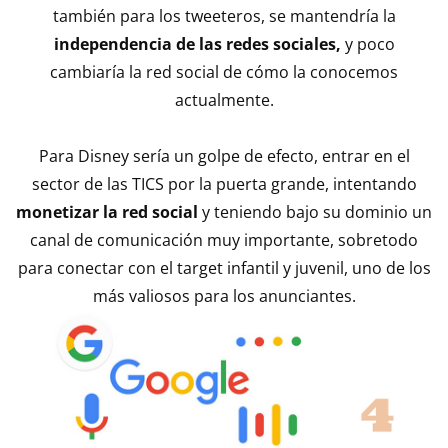
también para los tweeteros, se mantendría la
independencia de las redes sociales,
y poco
cambiaría la red social de cómo la conocemos
actualmente.
Para Disney sería un golpe de efecto, entrar en el
sector de las TICS por la puerta grande, intentando
monetizar la red social
y teniendo bajo su dominio un
canal de comunicación muy importante, sobretodo
para conectar con el target infantil y juvenil, uno de los
más valiosos para los anunciantes.