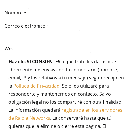
Nombre
*
Correo electrónico
*
Web
Haz clic SI CONSIENTES
a que trate los datos que
libremente me envías con tu comentario (nombre,
email, IP y los relativos a tu mensaje) según recojo en
la
Política de Privacidad.
Solo los utilizaré para
responderte y mantenernos en contacto. Salvo
obligación legal no los compartiré con otra finalidad.
La información quedará
registrada en los servidores
de Raiola Networks
. La conservaré hasta que tú
quieras que la elimine o cierre esta página. El