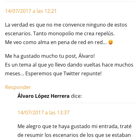
14/07/2017 a las 12:21
La verdad es que no me convence ninguno de estos
escenarios. Tanto monopolio me crea repelús.
Me veo como alma en pena de red en red…
Me ha gustado mucho tu post, Álvaro!
Es un tema al que yo llevo dando vueltas hace muchos
meses… Esperemos que Twitter repunte!
Responder
Álvaro López Herrera
dice:
14/07/2017 a las 13:37
Me alegro que te haya gustado mi entrada, traté
de resumir los escenarios de los que se estaban