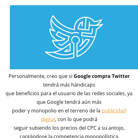
Personalmente, creo que si
Google compra Twitter
tendrá más hándicaps
que beneficios para el usuario de las redes sociales, ya
que Google tendrá aún más
poder y monopolio en el terreno de la
publicidad
digital
, con lo que podrá
seguir subiendo los precios del CPC a su antojo,
cargándose la competencia monopolística