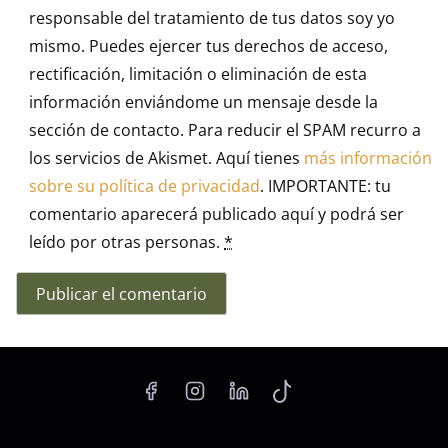
responsable del tratamiento de tus datos soy yo
mismo. Puedes ejercer tus derechos de acceso,
rectificación, limitación o eliminación de esta
información enviándome un mensaje desde la
sección de contacto. Para reducir el SPAM recurro a
los servicios de Akismet. Aquí tienes
más información
sobre su política de privacidad
. IMPORTANTE: tu
comentario aparecerá publicado aquí y podrá ser
leído por otras personas.
*