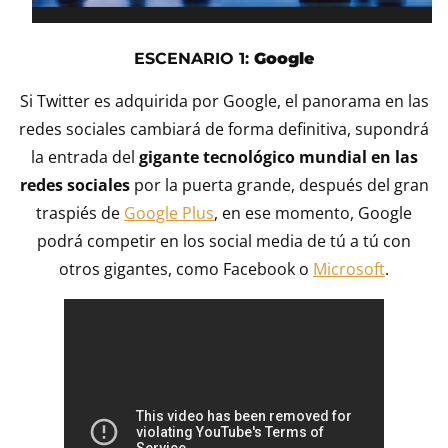
ESCENARIO 1:
Google
Si Twitter es adquirida por Google, el panorama en las
redes sociales cambiará de forma definitiva, supondrá
la entrada del
gigante tecnológico mundial en las
redes sociales
por la puerta grande, después del gran
traspiés de
Google Plus
, en ese momento, Google
podrá competir en los social media de tú a tú con
otros gigantes, como Facebook o
Microsoft
.