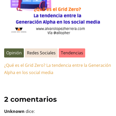
Opinión
Redes Sociales
Tendencias
¿Qué es el Grid Zero? La tendencia entre la Generación
Alpha en los social media
2 comentarios
Unknown
dice: