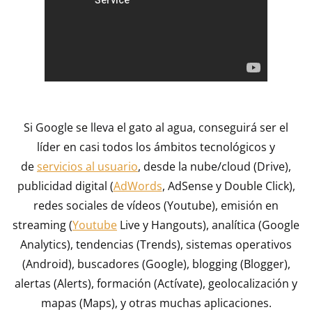
Si Google se lleva el gato al agua, conseguirá ser el
líder en casi todos los ámbitos tecnológicos y
de
servicios al usuario
, desde la nube/cloud (Drive),
publicidad digital (
AdWords
, AdSense y Double Click),
redes sociales de vídeos (Youtube), emisión en
streaming (
Youtube
Live y Hangouts), analítica (Google
Analytics), tendencias (Trends), sistemas operativos
(Android), buscadores (Google), blogging (Blogger),
alertas (Alerts), formación (Actívate), geolocalización y
mapas (Maps), y otras muchas aplicaciones.