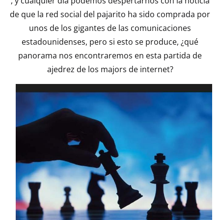
, y cualquier día podemos despertarnos con la noticia
de que la red social del pajarito ha sido comprada por
unos de los gigantes de las comunicaciones
estadounidenses, pero si esto se produce, ¿qué
panorama nos encontraremos en esta partida de
ajedrez de los majors de internet?