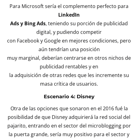
Para Microsoft sería el complemento perfecto para
LinkedIn
Ads y Bing Ads
, teniendo su porción de publicidad
digital, y pudiendo competir
con Facebook y Google en mejores condiciones, pero
aún tendrían una posición
muy marginal, deberían centrarse en otros nichos de
publicidad rentables y en
la adquisición de otras redes que les incremente su
masa crítica de usuarios.
Escenario 4: Disney
Otra de las opciones que sonaron en el 2016 fué la
posibilidad de que Disney adquirierá la red social del
pajarito, entrando en el sector del microblogging por
la puerta grande, sería muy positivo para el sector y