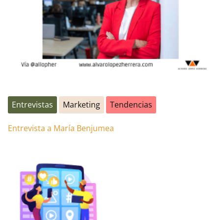
Entrevistas
Marketing
Tendencias
Entrevista a María Benjumea