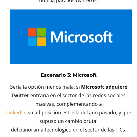
noticia para los twitteros.
Escenario 3: Microsoft
Sería la opción menos mala, si
Microsoft adquiere
Twitter
entraría en el sector de las redes sociales
masivas, complementando a
LinkedIn
, su adquisición estrella del año pasado, y que
supuso un cambio brutal
del panorama tecnológico en el sector de las TICs.