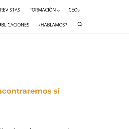
REVISTAS
FORMACIÓN
CEOs
UBLICACIONES
¿HABLAMOS?
ncontraremos si