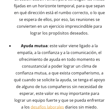
fijadas en un horizonte temporal, para que sepan
en qué dirección está el rumbo correcto, o lo que
se espera de ellos, por eso, las reuniones se
convierten en un ejercicio imprescindible para
lograr los propósitos deseados.
Ayuda mutua
: este valor viene ligado a la
empatía, a la confianza y a la comunicación, el
ofrecimiento de ayuda en todo momento es
consustancial a poder lograr un clima de
confianza mutua, a que exista compañerismo, a
qué cuando se solicite la ayuda, se tenga el apoyo
de alguno de tus compañeros sin necesidad de
esperar, este valor es muy importante para
lograr un equipo fuerte y que se pueda enfrentar
a los
desafíos laborales
diarios sin miedo.