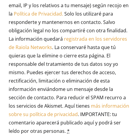
email, IP y los relativos a tu mensaje) según recojo en
la
Política de Privacidad.
Solo los utilizaré para
responderte y mantenernos en contacto. Salvo
obligación legal no los compartiré con otra finalidad.
La información quedará
registrada en los servidores
de Raiola Networks
. La conservaré hasta que tú
quieras que la elimine o cierre esta página. El
responsable del tratamiento de tus datos soy yo
mismo. Puedes ejercer tus derechos de acceso,
rectificación, limitación o eliminación de esta
información enviándome un mensaje desde la
sección de contacto. Para reducir el SPAM recurro a
los servicios de Akismet. Aquí tienes
más información
sobre su política de privacidad
. IMPORTANTE: tu
comentario aparecerá publicado aquí y podrá ser
leído por otras personas.
*