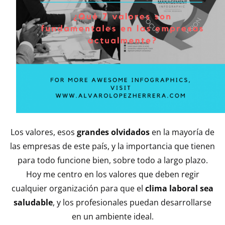
Los valores, esos
grandes olvidados
en la mayoría de
las empresas de este país, y la importancia que tienen
para todo funcione bien, sobre todo a largo plazo.
Hoy me centro en los valores que deben regir
cualquier organización para que el
clima laboral sea
saludable
, y los profesionales puedan desarrollarse
en un ambiente ideal.