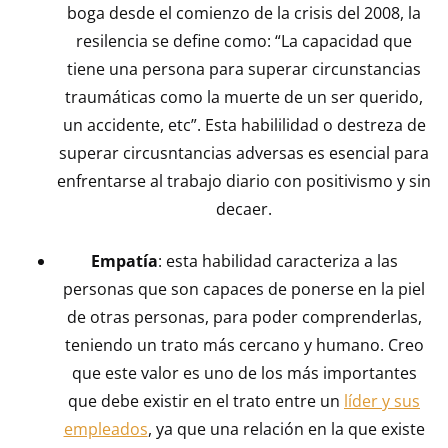
boga desde el comienzo de la crisis del 2008, la
resilencia se define como: “La capacidad que
tiene una persona para superar circunstancias
traumáticas como la muerte de un ser querido,
un accidente, etc”. Esta habililidad o destreza de
superar circusntancias adversas es esencial para
enfrentarse al trabajo diario con positivismo y sin
decaer.
Empatía
: esta habilidad caracteriza a las
personas que son capaces de ponerse en la piel
de otras personas, para poder comprenderlas,
teniendo un trato más cercano y humano. Creo
que este valor es uno de los más importantes
que debe existir en el trato entre un
líder y sus
empleados
, ya que una relación en la que existe