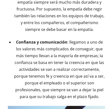
empatía siempre será mucho más duradera y
fructuosa. Por supuesto, la empatía debe regir
también las relaciones en los equipos de trabajo,
y entre los compañeros, el compañerismo
siempre se debe basar en la empatía.
Confianza y comunicación
: llegamos a uno de
los valores más complicados de conseguir, que
más tiempo llevan a la mayoría de empresas; la
confianza se basa en tener la creencia en que las
actividades se van a realizar correctamente,
porque tenemos fe y creencia en que así va a ser,
porque el empleado o el superior son
profesionales, que siempre se van a dejar la piel
para que su trabajo salga en el plazo fijado.