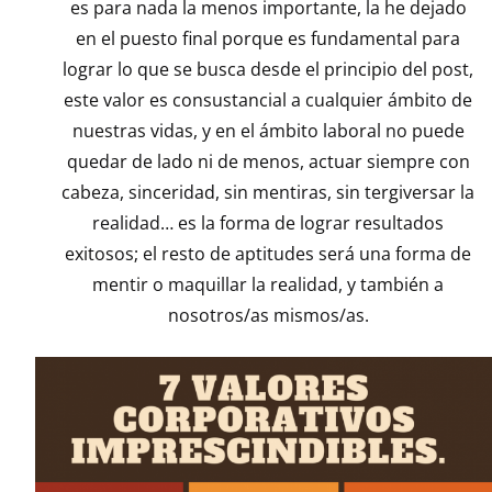
es para nada la menos importante, la he dejado
en el puesto final porque es fundamental para
lograr lo que se busca desde el principio del post,
este valor es consustancial a cualquier ámbito de
nuestras vidas, y en el ámbito laboral no puede
quedar de lado ni de menos, actuar siempre con
cabeza, sinceridad, sin mentiras, sin tergiversar la
realidad… es la forma de lograr resultados
exitosos; el resto de aptitudes será una forma de
mentir o maquillar la realidad, y también a
nosotros/as mismos/as.