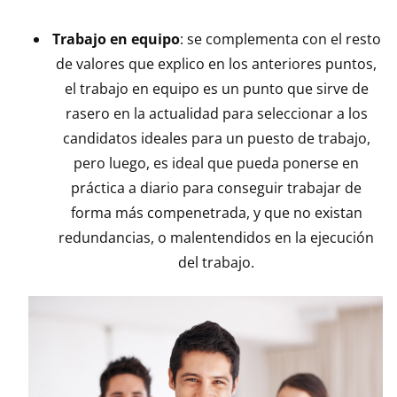
Trabajo en equipo
: se complementa con el resto
de valores que explico en los anteriores puntos,
el trabajo en equipo es un punto que sirve de
rasero en la actualidad para seleccionar a los
candidatos ideales para un puesto de trabajo,
pero luego, es ideal que pueda ponerse en
práctica a diario para conseguir trabajar de
forma más compenetrada, y que no existan
redundancias, o malentendidos en la ejecución
del trabajo.