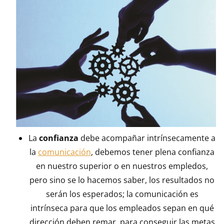
La
confianza
debe acompañar intrínsecamente a
la
comunicación
, debemos tener plena confianza
en nuestro superior o en nuestros empledos,
pero sino se lo hacemos saber, los resultados no
serán los esperados; la comunicación es
intrínseca para que los empleados sepan en qué
dirección deben remar, para conseguir las metas