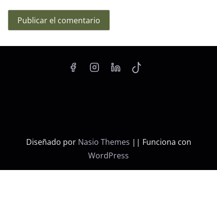
Diseñado por
Nasio Themes
||
Funciona con
WordPress