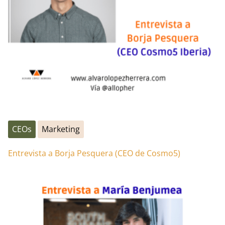
CEOs
Marketing
Entrevista a Borja Pesquera (CEO de Cosmo5)