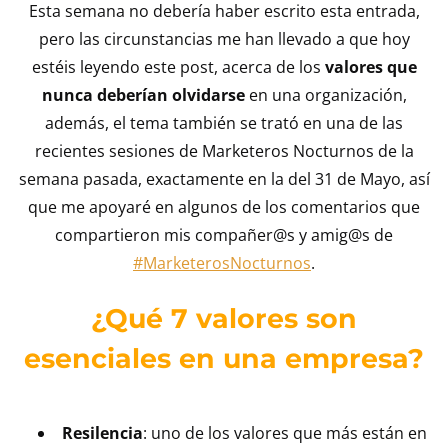
Esta semana no debería haber escrito esta entrada,
pero las circunstancias me han llevado a que hoy
estéis leyendo este post, acerca de los
valores que
nunca deberían olvidarse
en una organización,
además, el tema también se trató en una de las
recientes sesiones de Marketeros Nocturnos de la
semana pasada, exactamente en la del 31 de Mayo, así
que me apoyaré en algunos de los comentarios que
compartieron mis compañer@s y amig@s de
#MarketerosNocturnos
.
¿Qué 7 valores son
esenciales en una empresa?
Resilencia
: uno de los valores que más están en