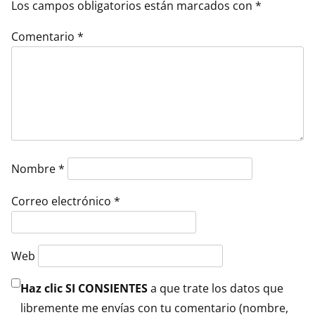
Los campos obligatorios están marcados con
*
Comentario
*
Nombre
*
Correo electrónico
*
Web
Haz clic SI CONSIENTES
a que trate los datos que
libremente me envías con tu comentario (nombre,