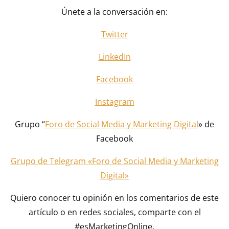
Únete a la conversación en:
Twitter
LinkedIn
Facebook
Instagram
Grupo “
Foro de Social Media y Marketing Digital
» de
Facebook
Grupo de Telegram «Foro de Social Media y Marketing
Digital»
Quiero conocer tu opinión en los comentarios de este
artículo o en redes sociales, comparte con el
#esMarketingOnline.