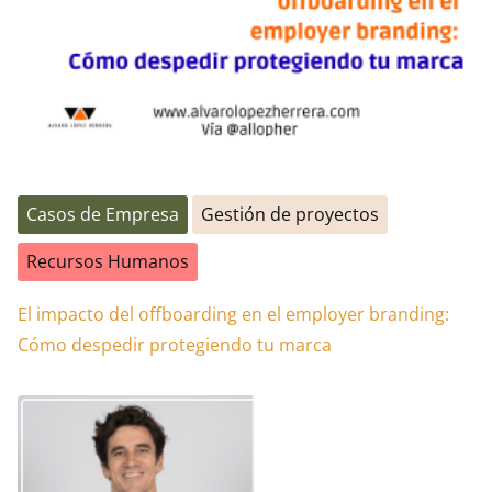
Casos de Empresa
Gestión de proyectos
Recursos Humanos
El impacto del offboarding en el employer branding:
Cómo despedir protegiendo tu marca