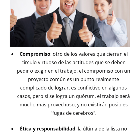
Compromiso
: otro de los valores que cierran el
círculo virtuoso de las actitudes que se deben
pedir o exigir en el trabajo, el comrpomiso con un
proyecto común es un punto realmente
complicado de lograr, es conflictivo en algunos
casos, pero si se logra un quórum, el trabajo será
mucho más provechoso, y no existirán posibles
“fugas de cerebros”.
Ética y responsabilidad
: la última de la lista no