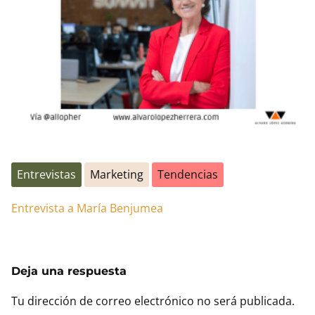
Entrevistas
Marketing
Tendencias
Entrevista a María Benjumea
Deja una respuesta
Tu dirección de correo electrónico no será publicada.