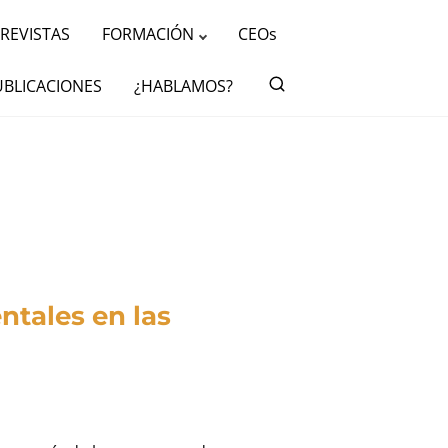
REVISTAS
FORMACIÓN
CEOs
UBLICACIONES
¿HABLAMOS?
ntales en las