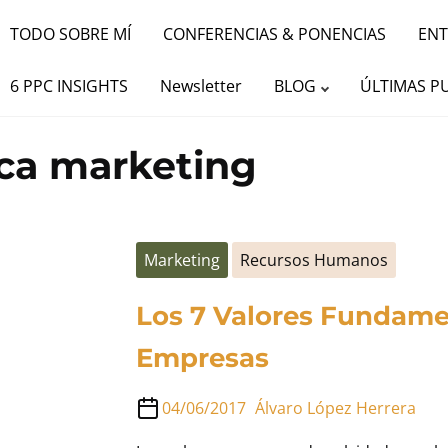
TODO SOBRE MÍ
CONFERENCIAS & PONENCIAS
ENT
6 PPC INSIGHTS
Newsletter
BLOG
ÚLTIMAS P
ica marketing
Marketing
Recursos Humanos
Los 7 Valores Fundame
Empresas
04/06/2017
Álvaro López Herrera