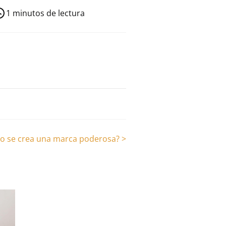
1 minutos de lectura
o se crea una marca poderosa?
>