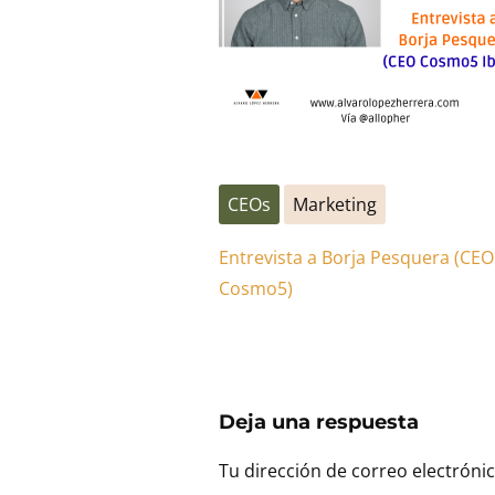
CEOs
Marketing
Entrevista a Borja Pesquera (CEO
Cosmo5)
Deja una respuesta
Tu dirección de correo electróni