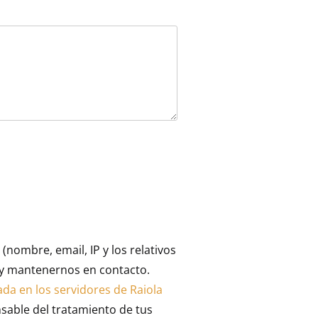
nombre, email, IP y los relativos
e y mantenernos en contacto.
ada en los servidores de Raiola
nsable del tratamiento de tus