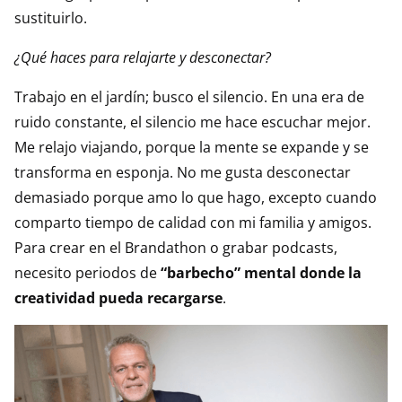
sustituirlo.
¿Qué haces para relajarte y desconectar?
Trabajo en el jardín; busco el silencio. En una era de
ruido constante, el silencio me hace escuchar mejor.
Me relajo viajando, porque la mente se expande y se
transforma en esponja. No me gusta desconectar
demasiado porque amo lo que hago, excepto cuando
comparto tiempo de calidad con mi familia y amigos.
Para crear en el Brandathon o grabar podcasts,
necesito periodos de
“barbecho” mental donde la
creatividad pueda recargarse
.