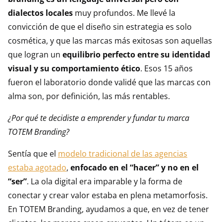
dialectos locales
muy profundos. Me llevé la
convicción de que el diseño sin estrategia es solo
cosmética, y que las marcas más exitosas son aquellas
que logran un
equilibrio perfecto entre su identidad
visual y su comportamiento ético
. Esos 15 años
fueron el laboratorio donde validé que las marcas con
alma son, por definición, las más rentables.
¿Por qué te decidiste a emprender y fundar tu marca
TOTEM Branding?
Sentía que el
modelo tradicional de las agencias
estaba agotado
,
enfocado en el “hacer” y no en el
“ser”
. La ola digital era imparable y la forma de
conectar y crear valor estaba en plena metamorfosis.
En TOTEM Branding, ayudamos a que, en vez de tener