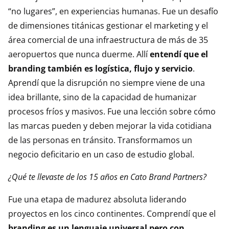
“no lugares”, en experiencias humanas. Fue un desafío
de dimensiones titánicas gestionar el marketing y el
área comercial de una infraestructura de más de 35
aeropuertos que nunca duerme. Allí
entendí que el
branding también es logística, flujo y servicio
.
Aprendí que la disrupción no siempre viene de una
idea brillante, sino de la capacidad de humanizar
procesos fríos y masivos. Fue una lección sobre cómo
las marcas pueden y deben mejorar la vida cotidiana
de las personas en tránsito. Transformamos un
negocio deficitario en un caso de estudio global.
¿Qué te llevaste de los 15 años en Cato Brand Partners?
Fue una etapa de madurez absoluta liderando
proyectos en los cinco continentes. Comprendí que el
branding es un lenguaje universal pero con