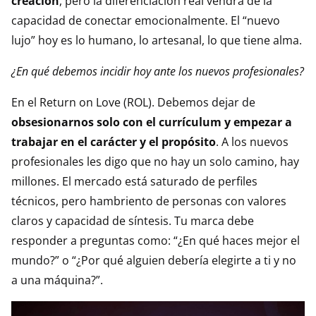
creación
, pero la diferenciación real vendrá de la
capacidad de conectar emocionalmente. El “nuevo
lujo” hoy es lo humano, lo artesanal, lo que tiene alma.
¿En qué debemos incidir hoy ante los nuevos profesionales?
En el Return on Love (ROL). Debemos dejar de
obsesionarnos solo con el currículum y empezar a
trabajar en el carácter y el propósito
. A los nuevos
profesionales les digo que no hay un solo camino, hay
millones. El mercado está saturado de perfiles
técnicos, pero hambriento de personas con valores
claros y capacidad de síntesis. Tu marca debe
responder a preguntas como: “¿En qué haces mejor el
mundo?” o “¿Por qué alguien debería elegirte a ti y no
a una máquina?”.