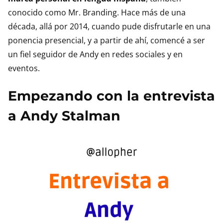
conocido como Mr. Branding. Hace más de una
década, allá por 2014, cuando pude disfrutarle en una
ponencia presencial, y a partir de ahí, comencé a ser
un fiel seguidor de Andy en redes sociales y en
eventos.
Empezando con la entrevista
a Andy Stalman