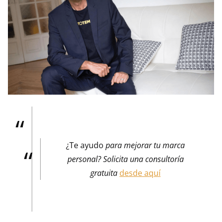
¿Te ayudo
para mejorar tu marca
personal? Solicita una consultoría
gratuita
desde aquí