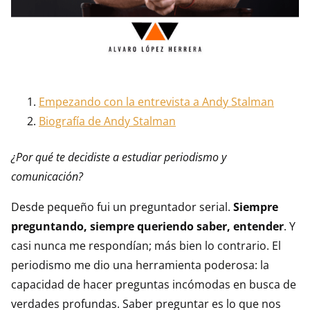
Empezando con la entrevista a Andy Stalman
Biografía de Andy Stalman
¿Por qué te decidiste a estudiar periodismo y
comunicación?
Desde pequeño fui un preguntador serial.
Siempre
preguntando, siempre queriendo saber, entender
. Y
casi nunca me respondían; más bien lo contrario. El
periodismo me dio una herramienta poderosa: la
capacidad de hacer preguntas incómodas en busca de
verdades profundas. Saber preguntar es lo que nos