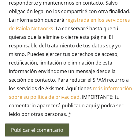
responderte y mantenernos en contacto. Salvo
obligación legal no los compartiré con otra finalidad.
La información quedará
registrada en los servidores
de Raiola Networks
. La conservaré hasta que tú
quieras que la elimine o cierre esta página. El
responsable del tratamiento de tus datos soy yo
mismo. Puedes ejercer tus derechos de acceso,
rectificación, limitación o eliminación de esta
información enviándome un mensaje desde la
sección de contacto. Para reducir el SPAM recurro a
los servicios de Akismet. Aquí tienes
más información
sobre su política de privacidad
. IMPORTANTE: tu
comentario aparecerá publicado aquí y podrá ser
leído por otras personas.
*