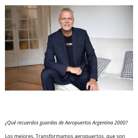
¿Qué recuerdos guardas de Aeropuertos Argentina 2000?
Los mejores. Transformamos aeropuertos, que son