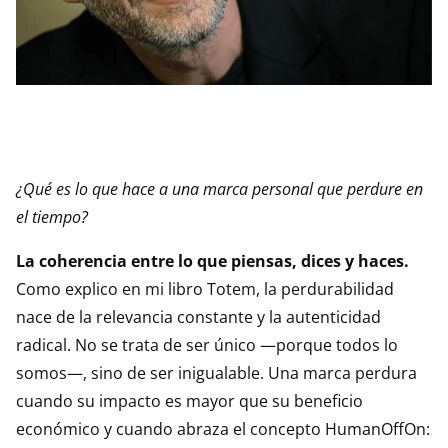
¿Qué es lo que hace a una marca personal que perdure en
el tiempo?
La coherencia entre lo que piensas, dices y haces.
Como explico en mi libro Totem, la perdurabilidad
nace de la relevancia constante y la autenticidad
radical. No se trata de ser único —porque todos lo
somos—, sino de ser inigualable. Una marca perdura
cuando su impacto es mayor que su beneficio
económico y cuando abraza el concepto HumanOffOn: