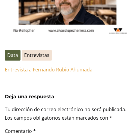
Data
Entrevistas
Entrevista a Fernando Rubio Ahumada
Deja una respuesta
Tu dirección de correo electrónico no será publicada.
Los campos obligatorios están marcados con
*
Comentario
*