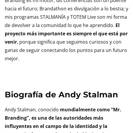
Branding es mi motor; las conferencias son un puente
hacia el futuro; Brandathon es divulgación a lo bestia; y
mis programas STALMANÍA y TOTEM Live son mi forma
de devolver a la comunidad lo que he aprendido.
El
proyecto más importante es siempre el que está por
venir
, porque significa que seguimos curiosos y con
ganas de seguir conectando los puntos para un futuro
mejor.
Biografía de Andy Stalman
Andy Stalman, conocido
mundialmente como “Mr.
Branding”, es una de las autoridades más
influyentes en el campo de la identidad y la