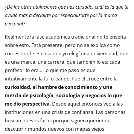
¿De las otras titulaciones que has cursado, cuál es la que te
ayudó más a decidirte por especializarte por la marca
personal?
Realmente la fase académica tradicional no te enseña
sobre esto. Está presente, pero no se explica como
corresponde. Piensa que yo elegí una universidad, que
es una marca; una carrera, que también lo es; cada
profesor lo era… Lo que me pasó es que
intuitivamente la fui creando. Fue el cruce entre la
curiosidad, el hambre de conocimiento y una
mezcla de psicología, sociología y negocios lo que
me dio perspectiva
. Desde aquel entonces veo a las
instituciones en una crisis de confianza. Las personas
buscan nuevos faros porque siguen queriendo
descubrir mundos nuevos con mapas viejos.