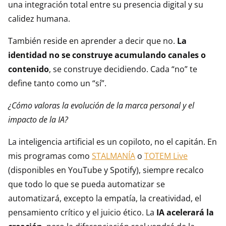
una integración total entre su presencia digital y su
calidez humana.
También reside en aprender a decir que no.
La
identidad no se construye acumulando canales o
contenido
, se construye decidiendo. Cada “no” te
define tanto como un “sí”.
¿Cómo valoras la evolución de la marca personal y el
impacto de la IA?
La inteligencia artificial es un copiloto, no el capitán. En
mis programas como
STALMANÍA
o
TOTEM Live
(disponibles en YouTube y Spotify), siempre recalco
que todo lo que se pueda automatizar se
automatizará, excepto la empatía, la creatividad, el
pensamiento crítico y el juicio ético. La
IA acelerará la