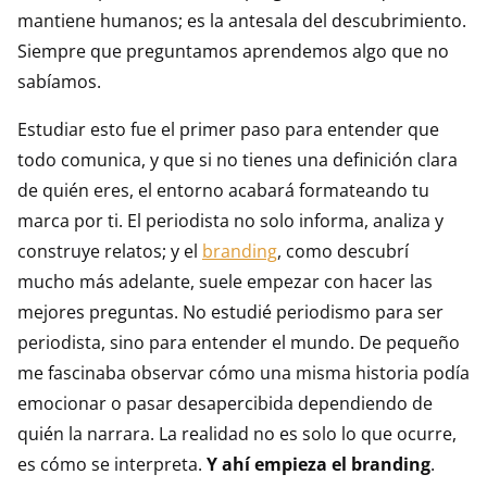
mantiene humanos; es la antesala del descubrimiento.
Siempre que preguntamos aprendemos algo que no
sabíamos.
Estudiar esto fue el primer paso para entender que
todo comunica, y que si no tienes una definición clara
de quién eres, el entorno acabará formateando tu
marca por ti. El periodista no solo informa, analiza y
construye relatos; y el
branding
, como descubrí
mucho más adelante, suele empezar con hacer las
mejores preguntas. No estudié periodismo para ser
periodista, sino para entender el mundo. De pequeño
me fascinaba observar cómo una misma historia podía
emocionar o pasar desapercibida dependiendo de
quién la narrara. La realidad no es solo lo que ocurre,
es cómo se interpreta.
Y ahí empieza el branding
.