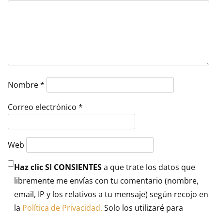
Nombre
*
Correo electrónico
*
Web
Haz clic SI CONSIENTES
a que trate los datos que
libremente me envías con tu comentario (nombre,
email, IP y los relativos a tu mensaje) según recojo en
la
Política de Privacidad.
Solo los utilizaré para