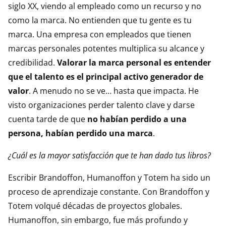
siglo XX, viendo al empleado como un recurso y no
como la marca. No entienden que tu gente es tu
marca. Una empresa con empleados que tienen
marcas personales potentes multiplica su alcance y
credibilidad.
Valorar la marca personal es entender
que el talento es el principal activo generador de
valor
. A menudo no se ve… hasta que impacta. He
visto organizaciones perder talento clave y darse
cuenta tarde de que
no habían perdido a una
persona, habían perdido una marca
.
¿Cuál es la mayor satisfacción que te han dado tus libros?
Escribir Brandoffon, Humanoffon y Totem ha sido un
proceso de aprendizaje constante. Con Brandoffon y
Totem volqué décadas de proyectos globales.
Humanoffon, sin embargo, fue más profundo y