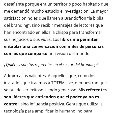
desafiante porque era un territorio poco habitado que
me demandó mucho estudio e investigación. La mayor
satisfacción no es que llamen a Brandoffon “la biblia
del branding”, sino recibir mensajes de lectores que
han encontrado en ellos la chispa para transformar
sus negocios o sus vidas. Los
libros me permiten
entablar una conversación con miles de personas
con las que comparto
una visión del mundo.
¿Quiénes son tus referentes en el sector del branding?
Admiro a los valientes. A aquellos que, como los
invitados que traemos a TOTEM Live, demuestran que
se puede ser exitoso siendo generoso. Mis
referentes
son líderes que entienden que el poder ya no es
control
, sino influencia positiva. Gente que utiliza la
tecnología para amplificar lo humano, no para