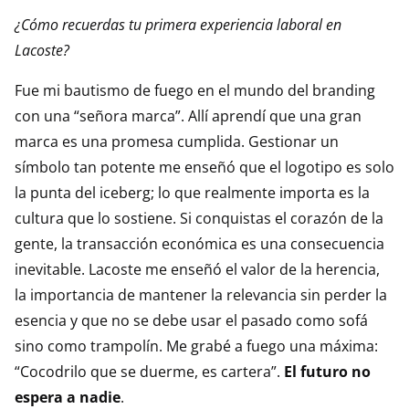
¿Cómo recuerdas tu primera experiencia laboral en
Lacoste?
Fue mi bautismo de fuego en el mundo del branding
con una “señora marca”. Allí aprendí que una gran
marca es una promesa cumplida. Gestionar un
símbolo tan potente me enseñó que el logotipo es solo
la punta del iceberg; lo que realmente importa es la
cultura que lo sostiene. Si conquistas el corazón de la
gente, la transacción económica es una consecuencia
inevitable. Lacoste me enseñó el valor de la herencia,
la importancia de mantener la relevancia sin perder la
esencia y que no se debe usar el pasado como sofá
sino como trampolín. Me grabé a fuego una máxima:
“Cocodrilo que se duerme, es cartera”.
El futuro no
espera a nadie
.