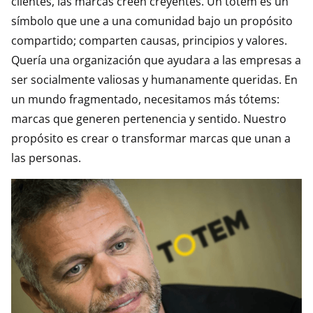
clientes, las marcas creen creyentes. Un tótem es un
símbolo que une a una comunidad bajo un propósito
compartido; comparten causas, principios y valores.
Quería una organización que ayudara a las empresas a
ser socialmente valiosas y humanamente queridas. En
un mundo fragmentado, necesitamos más tótems:
marcas que generen pertenencia y sentido. Nuestro
propósito es crear o transformar marcas que unan a
las personas.