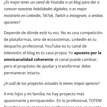
¿Es mejor tener un canal de Youtube o un blog para dar a
conocer nuestras habilidades digitales, o es mejor
mostrarlo en LinkedIn, TikTok, Twitch o Instagram, o ambas
opciones?
Depende de dónde esté tu voz. No es una competición
de plataformas, sino de ecosistemas. LinkedIn es tu
despacho profesional; YouTube es tu canal de
televisión; el blog es tu casa propia. Yo
apuesto por la
omnicanalidad coherente
: el canal puede cambiar,
pero el propósito de ayudar y transformar debe
permanecer intacto.
¿A cuál de tus proyectos actuales le tienes mayor aprecio?
A mis hijos y mi familia; no hay proyecto más
apasionante y enriquecedor. En lo profesional, TOTEM