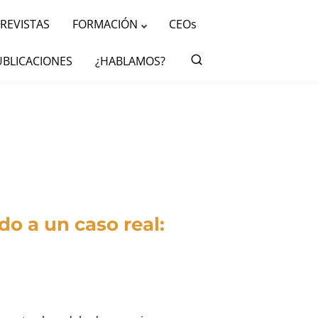
REVISTAS
FORMACIÓN
CEOs
UBLICACIONES
¿HABLAMOS?
o a un caso real: