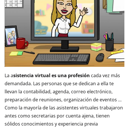
La a
sistencia virtual es una profesión
cada vez más
demandada. Las personas que se dedican a ella te
llevan la contabilidad, agenda, correo electrónico,
preparación de reuniones, organización de eventos …
Como la mayoría de las asistentes virtuales trabajaron
antes como secretarias por cuenta ajena, tienen
sólidos conocimientos y experiencia previa