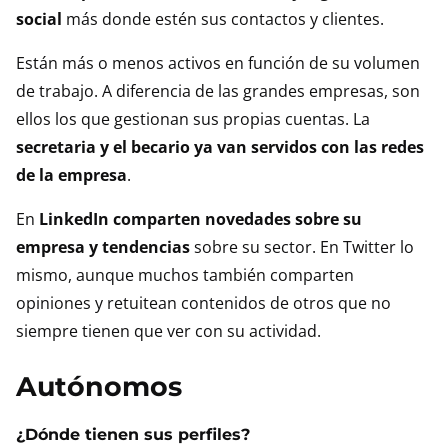
social
más donde estén sus contactos y clientes.
Están más o menos activos en función de su volumen
de trabajo. A diferencia de las grandes empresas, son
ellos los que gestionan sus propias cuentas. La
secretaria y el becario ya van servidos con las redes
de la empresa
.
En
LinkedIn comparten novedades sobre su
empresa y tendencias
sobre su sector. En Twitter lo
mismo, aunque muchos también comparten
opiniones y retuitean contenidos de otros que no
siempre tienen que ver con su actividad.
Autónomos
¿Dónde tienen sus perfiles?