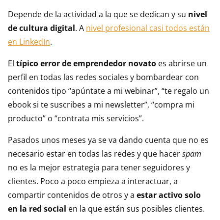
Depende de la actividad a la que se dedican y su
nivel
de cultura digital
. A
nivel profesional casi todos están
en LinkedIn
.
El
típico error de emprendedor novato
es abrirse un
perfil en todas las redes sociales y bombardear con
contenidos tipo “apúntate a mi webinar”, “te regalo un
ebook si te suscribes a mi newsletter”, “compra mi
producto” o “contrata mis servicios”.
Pasados unos meses ya se va dando cuenta que no es
necesario estar en todas las redes y que hacer
spam
no es la mejor estrategia para tener seguidores y
clientes. Poco a poco empieza a interactuar, a
compartir contenidos de otros y a
estar activo solo
en la red social
en la que están sus posibles clientes.