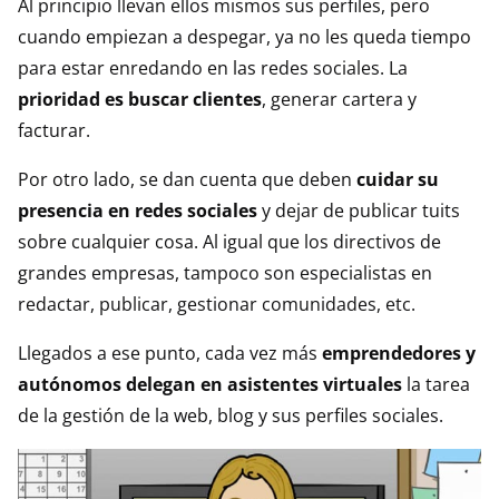
Al principio llevan ellos mismos sus perfiles, pero
cuando empiezan a despegar, ya no les queda tiempo
para estar enredando en las redes sociales. La
prioridad es buscar clientes
, generar cartera y
facturar.
Por otro lado, se dan cuenta que deben
cuidar su
presencia en redes sociales
y dejar de publicar tuits
sobre cualquier cosa. Al igual que los directivos de
grandes empresas, tampoco son especialistas en
redactar, publicar, gestionar comunidades, etc.
Llegados a ese punto, cada vez más
emprendedores y
autónomos delegan en asistentes virtuales
la tarea
de la gestión de la web, blog y sus perfiles sociales.