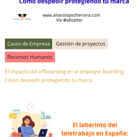
Casos de Empresa
Gestión de proyectos
Recursos Humanos
El impacto del offboarding en el employer branding:
Cómo despedir protegiendo tu marca