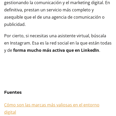
gestionando la comunicación y el marketing digital. En
definitiva, prestan un servicio más completo y
asequible que el de una agencia de comunicación o
publicidad.
Por cierto, si necesitas una asistente virtual, búscala
en Instagram. Esa es la red social en la que están todas
y de
forma mucho más activa que en LinkedIn
.
Fuentes
Cómo son las marcas más valiosas en el entorno
digital