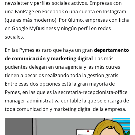
newsletter y perfiles sociales activos. Empresas con
una FanPage en Facebook o una cuenta en Instagram
(que es más moderno). Por último, empresas con ficha
en Google MyBusiness y ningún perfil en redes
sociales.
En las Pymes es raro que haya un gran
departamento
de comunicación y marketing digital
. Las más
pudientes delegan en una agencia y las más cutres
tienen a becarios realizando toda la gestión gratis.
Entre esas dos opciones está la gran mayoría de
Pymes, en las que es la secretaria-recepcionista-office
manager-administrativa-contable la que se encarga de
toda comunicación y marketing digital de la empresa.