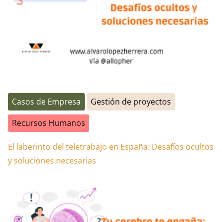
Casos de Empresa
Gestión de proyectos
Recursos Humanos
El laberinto del teletrabajo en España: Desafíos ocultos
y soluciones necesarias