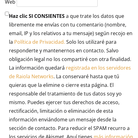
Web
Haz clic SI CONSIENTES
a que trate los datos que
libremente me envías con tu comentario (nombre,
email, IP y los relativos a tu mensaje) según recojo en
la
Política de Privacidad.
Solo los utilizaré para
responderte y mantenernos en contacto. Salvo
obligación legal no los compartiré con otra finalidad.
La información quedará
registrada en los servidores
de Raiola Networks
. La conservaré hasta que tú
quieras que la elimine o cierre esta página. El
responsable del tratamiento de tus datos soy yo
mismo. Puedes ejercer tus derechos de acceso,
rectificación, limitación o eliminación de esta
información enviándome un mensaje desde la
sección de contacto. Para reducir el SPAM recurro a
los servicios de Akismet. Aquí tienes
más información