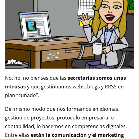
No, no, no pienses que las
secretarias somos unas
intrusas
y que gestionamos webs, blogs y RRSS en
plan “cuñado”.
Del mismo modo que nos formamos en idiomas,
gestión de proyectos, protocolo empresarial o
contabilidad, lo hacemos en competencias digitales.
Entre ellas
están la comunicación y el marketing