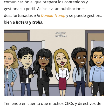
comunicación el que prepara los contenidos y
gestiona su perfil. Así se evitan publicaciones
desafortunadas
a lo
Donald Trump
y se puede gestionar
bien a
haters
y
trolls
.
Teniendo en cuenta que muchos CEOs y directivos de