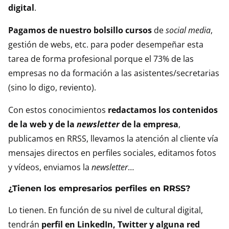
digital
.
Pagamos de nuestro bolsillo cursos
de
social media
,
gestión de webs, etc. para poder desempeñar esta
tarea de forma profesional porque el 73% de las
empresas no da formación a las asistentes/secretarias
(sino lo digo, reviento).
Con estos conocimientos
redactamos los contenidos
de la web y de la
newsletter
de la empresa
,
publicamos en RRSS, llevamos la atención al cliente vía
mensajes directos en perfiles sociales, editamos fotos
y vídeos, enviamos la
newsletter
…
¿Tienen los empresarios perfiles en RRSS?
Lo tienen. En función de su nivel de cultural digital,
tendrán
perfil en LinkedIn, Twitter y alguna red