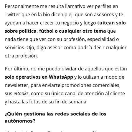
Personalmente me resulta llamativo ver perfiles en
Twitter que en la bio dicen p.ej. que son asesores y te
ayudan a hacer crecer tu negocio y luego
tuitean solo
sobre política, fútbol o cualquier otro tema
que
nada tiene que ver con su profesión, especialidad o
servicios. Ojo, digo asesor como podría decir cualquier
otra profesión.
Por último, no me puedo olvidar de aquellos que están
solo operativos en WhatsApp
y lo utilizan a modo de
newsletter, para enviarte promociones comerciales,
sus
eBooks
, como su único canal de atención al cliente
y hasta las fotos de su fin de semana.
¿Quién gestiona las redes sociales de los
autónomos?