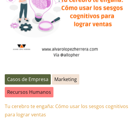
Casos de Empresa
Marketing
Recursos Humanos
Tu cerebro te engaña: Cómo usar los sesgos cognitivos
para lograr ventas