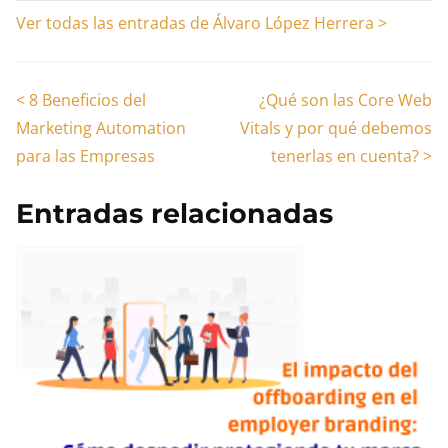
entrada
Ver todas las entradas de Álvaro López Herrera >
Navegación
<
8 Beneficios del
¿Qué son las Core Web
Marketing Automation
Vitals y por qué debemos
de
para las Empresas
tenerlas en cuenta?
>
entradas
Entradas relacionadas