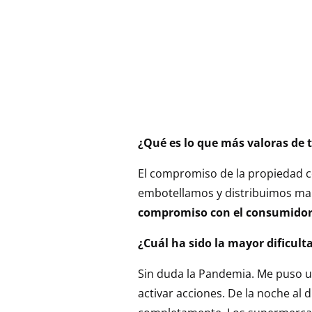
¿Qué es lo que más valoras de
El compromiso de la propiedad 
embotellamos y distribuimos ma
compromiso con el consumidor 
¿Cuál ha sido la mayor dificul
Sin duda la Pandemia. Me puso u
activar acciones. De la noche al 