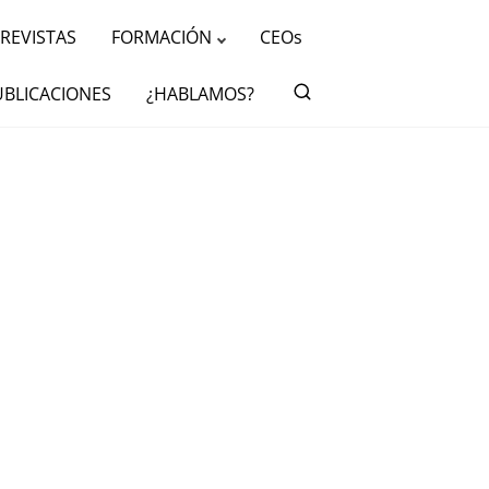
REVISTAS
FORMACIÓN
CEOs
UBLICACIONES
¿HABLAMOS?