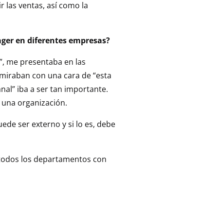
 las ventas, así como la
ger en diferentes empresas?
”, me presentaba en las
miraban con una cara de “esta
nal” iba a ser tan importante.
una organización.
ede ser externo y si lo es, debe
n todos los departamentos con