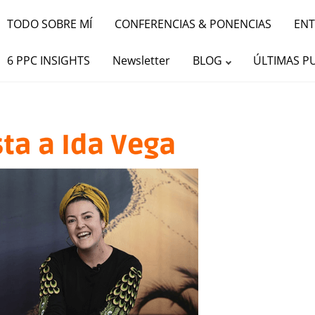
TODO SOBRE MÍ
CONFERENCIAS & PONENCIAS
ENT
6 PPC INSIGHTS
Newsletter
BLOG
ÚLTIMAS P